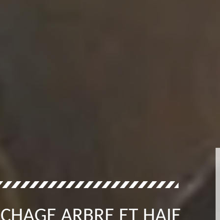
CHAGE ARBRE ET HAIE