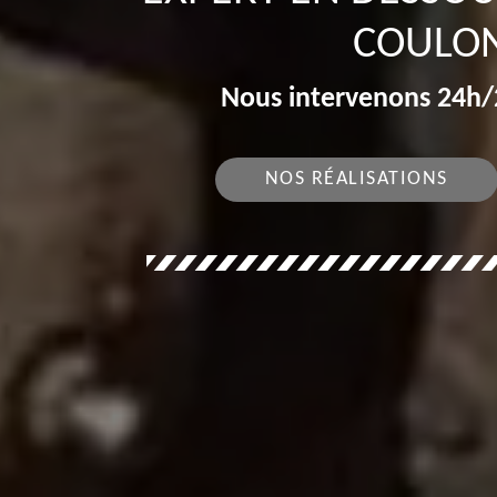
COULON
Nous intervenons 24h/2
NOS RÉALISATIONS