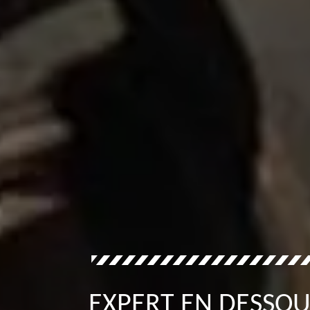
EXPERT EN DESSOU