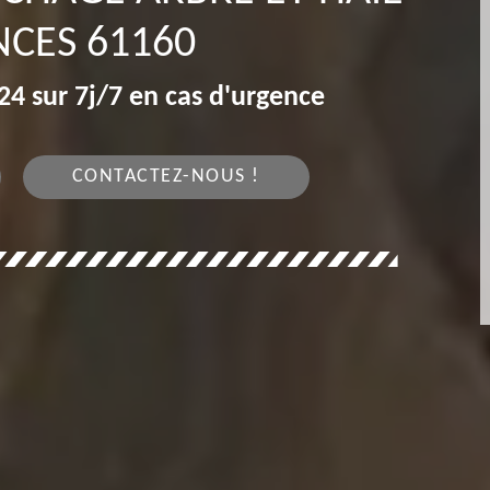
CES 61160
4 sur 7j/7 en cas d'urgence
CONTACTEZ-NOUS !