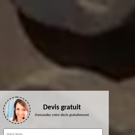
Devis gratuit
Demandez votre devis gratuitement