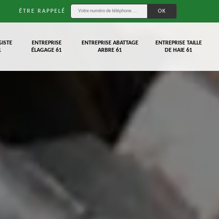
ÊTRE RAPPELÉ
GISTE
ENTREPRISE
ENTREPRISE ABATTAGE
ENTREPRISE TAILLE
1
ÉLAGAGE 61
ARBRE 61
DE HAIE 61