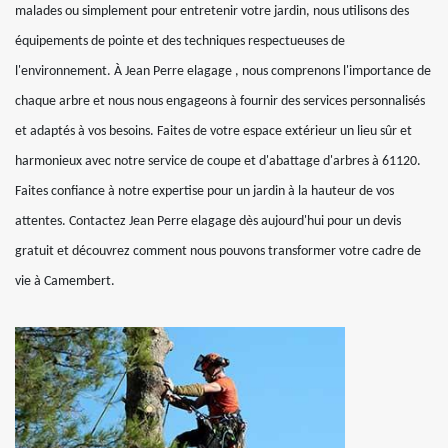
malades ou simplement pour entretenir votre jardin, nous utilisons des
équipements de pointe et des techniques respectueuses de
l'environnement. À Jean Perre elagage , nous comprenons l'importance de
chaque arbre et nous nous engageons à fournir des services personnalisés
et adaptés à vos besoins. Faites de votre espace extérieur un lieu sûr et
harmonieux avec notre service de coupe et d'abattage d'arbres à 61120.
Faites confiance à notre expertise pour un jardin à la hauteur de vos
attentes. Contactez Jean Perre elagage dès aujourd'hui pour un devis
gratuit et découvrez comment nous pouvons transformer votre cadre de
vie à Camembert.