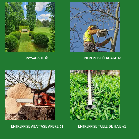
PAYSAGISTE 61
ENTREPRISE ÉLAGAGE 61
ENTREPRISE ABATTAGE ARBRE 61
ENTREPRISE TAILLE DE HAIE 61