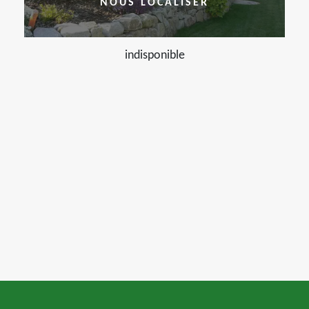
NOUS LOCALISER
indisponible