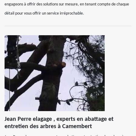
engageons à offrir des solutions sur mesure, en tenant compte de chaque
détail pour vous offrir un service irréprochable.
Jean Perre elagage , experts en abattage et
entretien des arbres à Camembert