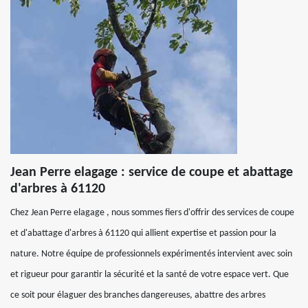
Jean Perre elagage : service de coupe et abattage
d'arbres à 61120
Chez Jean Perre elagage , nous sommes fiers d'offrir des services de coupe
et d'abattage d'arbres à 61120 qui allient expertise et passion pour la
nature. Notre équipe de professionnels expérimentés intervient avec soin
et rigueur pour garantir la sécurité et la santé de votre espace vert. Que
ce soit pour élaguer des branches dangereuses, abattre des arbres