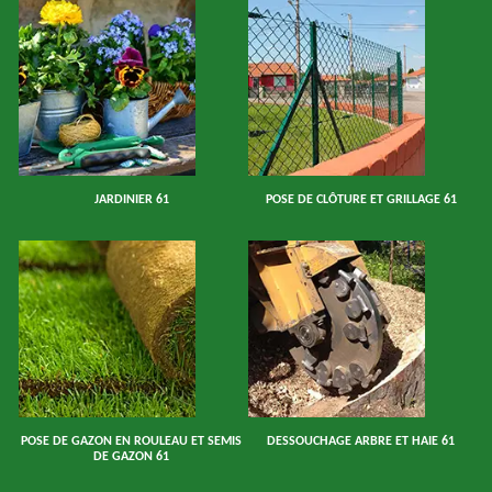
JARDINIER 61
POSE DE CLÔTURE ET GRILLAGE 61
POSE DE GAZON EN ROULEAU ET SEMIS
DESSOUCHAGE ARBRE ET HAIE 61
DE GAZON 61