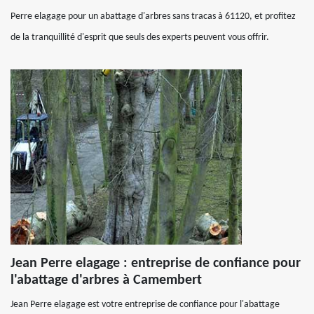
Perre elagage pour un abattage d'arbres sans tracas à 61120, et profitez
de la tranquillité d'esprit que seuls des experts peuvent vous offrir.
Jean Perre elagage : entreprise de confiance pour
l'abattage d'arbres à Camembert
Jean Perre elagage est votre entreprise de confiance pour l'abattage