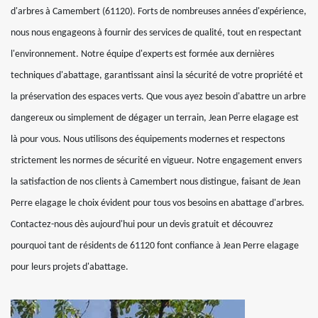
d'arbres à Camembert (61120). Forts de nombreuses années d'expérience,
nous nous engageons à fournir des services de qualité, tout en respectant
l'environnement. Notre équipe d'experts est formée aux dernières
techniques d'abattage, garantissant ainsi la sécurité de votre propriété et
la préservation des espaces verts. Que vous ayez besoin d'abattre un arbre
dangereux ou simplement de dégager un terrain, Jean Perre elagage est
là pour vous. Nous utilisons des équipements modernes et respectons
strictement les normes de sécurité en vigueur. Notre engagement envers
la satisfaction de nos clients à Camembert nous distingue, faisant de Jean
Perre elagage le choix évident pour tous vos besoins en abattage d'arbres.
Contactez-nous dès aujourd'hui pour un devis gratuit et découvrez
pourquoi tant de résidents de 61120 font confiance à Jean Perre elagage
pour leurs projets d'abattage.