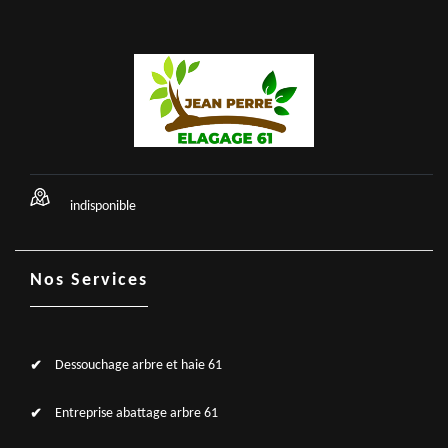
indisponible
Nos Services
Dessouchage arbre et haie 61
Entreprise abattage arbre 61