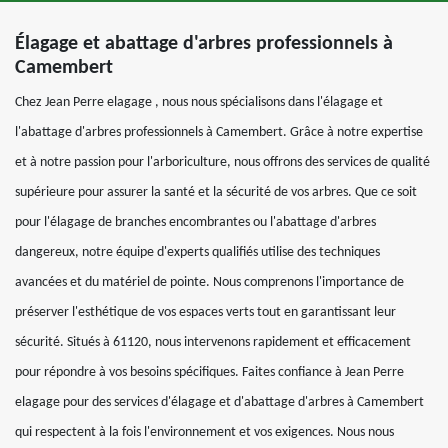
Élagage et abattage d'arbres professionnels à
Camembert
Chez Jean Perre elagage , nous nous spécialisons dans l'élagage et
l'abattage d'arbres professionnels à Camembert. Grâce à notre expertise
et à notre passion pour l'arboriculture, nous offrons des services de qualité
supérieure pour assurer la santé et la sécurité de vos arbres. Que ce soit
pour l'élagage de branches encombrantes ou l'abattage d'arbres
dangereux, notre équipe d'experts qualifiés utilise des techniques
avancées et du matériel de pointe. Nous comprenons l'importance de
préserver l'esthétique de vos espaces verts tout en garantissant leur
sécurité. Situés à 61120, nous intervenons rapidement et efficacement
pour répondre à vos besoins spécifiques. Faites confiance à Jean Perre
elagage pour des services d'élagage et d'abattage d'arbres à Camembert
qui respectent à la fois l'environnement et vos exigences. Nous nous