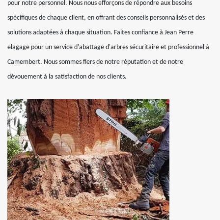
pour notre personnel. Nous nous efforçons de répondre aux besoins
spécifiques de chaque client, en offrant des conseils personnalisés et des
solutions adaptées à chaque situation. Faites confiance à Jean Perre
elagage pour un service d'abattage d'arbres sécuritaire et professionnel à
Camembert. Nous sommes fiers de notre réputation et de notre
dévouement à la satisfaction de nos clients.