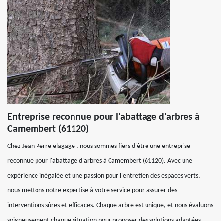
Entreprise reconnue pour l'abattage d'arbres à
Camembert (61120)
Chez Jean Perre elagage , nous sommes fiers d'être une entreprise
reconnue pour l'abattage d'arbres à Camembert (61120). Avec une
expérience inégalée et une passion pour l'entretien des espaces verts,
nous mettons notre expertise à votre service pour assurer des
interventions sûres et efficaces. Chaque arbre est unique, et nous évaluons
soigneusement chaque situation pour proposer des solutions adaptées.