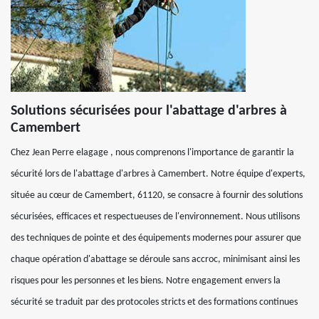
Solutions sécurisées pour l'abattage d'arbres à
Camembert
Chez Jean Perre elagage , nous comprenons l'importance de garantir la
sécurité lors de l'abattage d'arbres à Camembert. Notre équipe d'experts,
située au cœur de Camembert, 61120, se consacre à fournir des solutions
sécurisées, efficaces et respectueuses de l'environnement. Nous utilisons
des techniques de pointe et des équipements modernes pour assurer que
chaque opération d'abattage se déroule sans accroc, minimisant ainsi les
risques pour les personnes et les biens. Notre engagement envers la
sécurité se traduit par des protocoles stricts et des formations continues