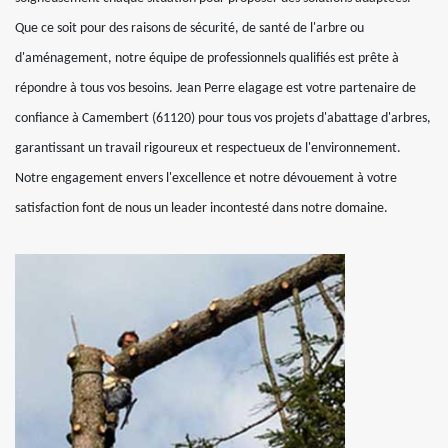
Que ce soit pour des raisons de sécurité, de santé de l'arbre ou
d'aménagement, notre équipe de professionnels qualifiés est prête à
répondre à tous vos besoins. Jean Perre elagage est votre partenaire de
confiance à Camembert (61120) pour tous vos projets d'abattage d'arbres,
garantissant un travail rigoureux et respectueux de l'environnement.
Notre engagement envers l'excellence et notre dévouement à votre
satisfaction font de nous un leader incontesté dans notre domaine.