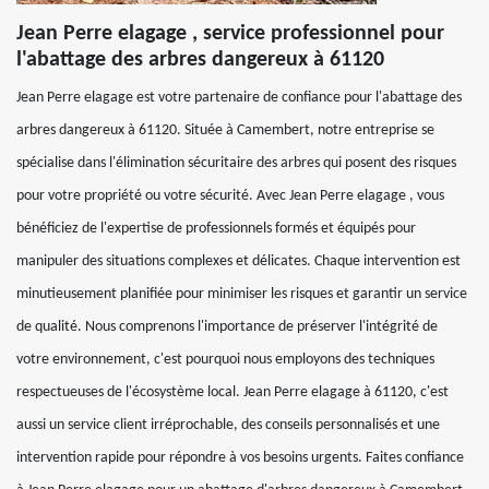
Jean Perre elagage , service professionnel pour
l'abattage des arbres dangereux à 61120
Jean Perre elagage est votre partenaire de confiance pour l'abattage des
arbres dangereux à 61120. Située à Camembert, notre entreprise se
spécialise dans l'élimination sécuritaire des arbres qui posent des risques
pour votre propriété ou votre sécurité. Avec Jean Perre elagage , vous
bénéficiez de l'expertise de professionnels formés et équipés pour
manipuler des situations complexes et délicates. Chaque intervention est
minutieusement planifiée pour minimiser les risques et garantir un service
de qualité. Nous comprenons l'importance de préserver l'intégrité de
votre environnement, c'est pourquoi nous employons des techniques
respectueuses de l'écosystème local. Jean Perre elagage à 61120, c'est
aussi un service client irréprochable, des conseils personnalisés et une
intervention rapide pour répondre à vos besoins urgents. Faites confiance