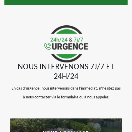
NOUS INTERVENONS 7J/7 ET
24H/24
En cas d’urgence, nous intervenons dans l’immédiat, n’hésitez pas
à nous contacter via le formulaire ou à nous appeler.