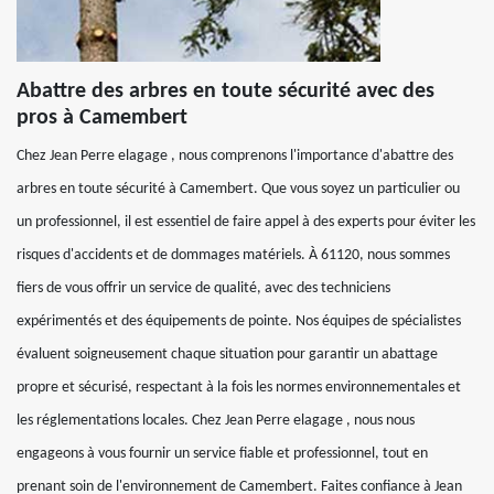
Abattre des arbres en toute sécurité avec des
pros à Camembert
Chez Jean Perre elagage , nous comprenons l'importance d'abattre des
arbres en toute sécurité à Camembert. Que vous soyez un particulier ou
un professionnel, il est essentiel de faire appel à des experts pour éviter les
risques d'accidents et de dommages matériels. À 61120, nous sommes
fiers de vous offrir un service de qualité, avec des techniciens
expérimentés et des équipements de pointe. Nos équipes de spécialistes
évaluent soigneusement chaque situation pour garantir un abattage
propre et sécurisé, respectant à la fois les normes environnementales et
les réglementations locales. Chez Jean Perre elagage , nous nous
engageons à vous fournir un service fiable et professionnel, tout en
prenant soin de l'environnement de Camembert. Faites confiance à Jean