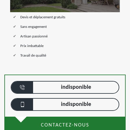
Devis et déplacement gratuits
Sans engagement
Artisan passionné
Prix imbattable
Travail de qualité
indisponible
indisponible
CONTACTEZ-NOUS