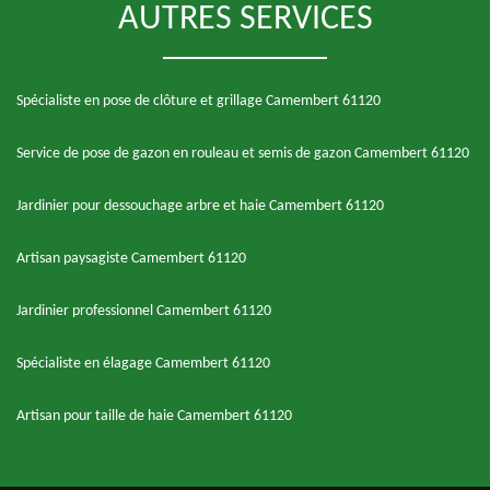
AUTRES SERVICES
Spécialiste en pose de clôture et grillage Camembert 61120
Service de pose de gazon en rouleau et semis de gazon Camembert 61120
Jardinier pour dessouchage arbre et haie Camembert 61120
Artisan paysagiste Camembert 61120
Jardinier professionnel Camembert 61120
Spécialiste en élagage Camembert 61120
Artisan pour taille de haie Camembert 61120