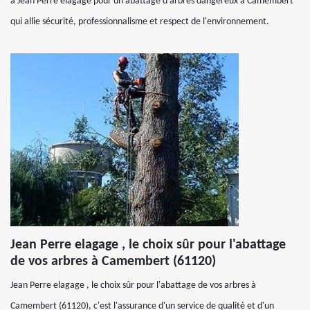
à Jean Perre elagage pour un abattage d'arbres dangereux à Camembert
qui allie sécurité, professionnalisme et respect de l'environnement.
Jean Perre elagage , le choix sûr pour l'abattage
de vos arbres à Camembert (61120)
Jean Perre elagage , le choix sûr pour l'abattage de vos arbres à
Camembert (61120), c'est l'assurance d'un service de qualité et d'un