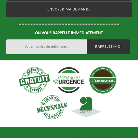
ON VOUS RAPPELLE IMMEDIATEMENT