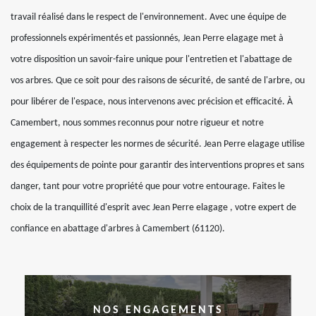
travail réalisé dans le respect de l'environnement. Avec une équipe de
professionnels expérimentés et passionnés, Jean Perre elagage met à
votre disposition un savoir-faire unique pour l'entretien et l'abattage de
vos arbres. Que ce soit pour des raisons de sécurité, de santé de l'arbre, ou
pour libérer de l'espace, nous intervenons avec précision et efficacité. À
Camembert, nous sommes reconnus pour notre rigueur et notre
engagement à respecter les normes de sécurité. Jean Perre elagage utilise
des équipements de pointe pour garantir des interventions propres et sans
danger, tant pour votre propriété que pour votre entourage. Faites le
choix de la tranquillité d'esprit avec Jean Perre elagage , votre expert de
confiance en abattage d'arbres à Camembert (61120).
NOS ENGAGEMENTS