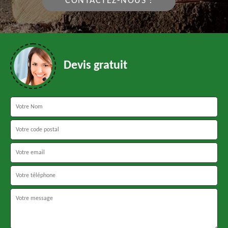
CONTACTEZ-NOUS !
Devis gratuit