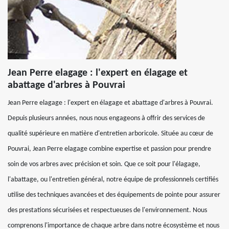
Jean Perre elagage : l'expert en élagage et
abattage d'arbres à Pouvrai
Jean Perre elagage : l'expert en élagage et abattage d'arbres à Pouvrai.
Depuis plusieurs années, nous nous engageons à offrir des services de
qualité supérieure en matière d'entretien arboricole. Située au cœur de
Pouvrai, Jean Perre elagage combine expertise et passion pour prendre
soin de vos arbres avec précision et soin. Que ce soit pour l'élagage,
l'abattage, ou l'entretien général, notre équipe de professionnels certifiés
utilise des techniques avancées et des équipements de pointe pour assurer
des prestations sécurisées et respectueuses de l'environnement. Nous
comprenons l'importance de chaque arbre dans notre écosystème et nous