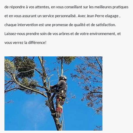
de répondre à vos attentes, en vous conseillant sur les meilleures pratiques
et en vous assurant un service personnalisé. Avec Jean Perre elagage ,
chaque intervention est une promesse de qualité et de satisfaction.
Laissez-nous prendre soin de vos arbres et de votre environnement, et
vous verrez la différence!