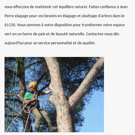
nous efforçons de maintenir cet équilibre naturel. Faites confiance à Jean
Perre elagage pour vos besoins en élagage et abattage d'arbres dans le
61130. Nous sommes à votre disposition pour transformer votre espace
vert en un havre de paix et de beauté naturelle. Contactez-nous dès
aujourd'hui pour un service personnalisé et de qualité.