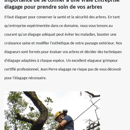
Importance de se confier à une vraie Entreprise
élagage pour prendre soin de vos arbres
Il faut élaguer pour conserver la santé et la sécurité des arbres. En tant
qu'entreprise expérimentée dans ce domaine, nous vous tenons au
courant qu'un élagage adéquat peut éviter les maladies, booster une
croissance saine et modifier l'esthétique de votre paysage extérieur. Nos
élagueurs sont formés pour évaluer vos arbres et décider des techniques
d'élagage adaptées à chaque espèce. Un excellent elagueur grimpeur
certifié professionnel, Jean Perre elagage ne risque pas de vous décevoir
pour l’élagage nécessaire.