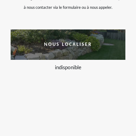
à nous contacter via le formulaire ou à nous appeler.
NOUS LOCALISER
indisponible