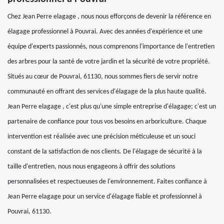
Chez Jean Perre elagage , nous nous efforçons de devenir la référence en
élagage professionnel à Pouvrai. Avec des années d'expérience et une
équipe d'experts passionnés, nous comprenons l'importance de l'entretien
des arbres pour la santé de votre jardin et la sécurité de votre propriété.
Situés au cœur de Pouvrai, 61130, nous sommes fiers de servir notre
communauté en offrant des services d'élagage de la plus haute qualité.
Jean Perre elagage , c'est plus qu'une simple entreprise d'élagage; c'est un
partenaire de confiance pour tous vos besoins en arboriculture. Chaque
intervention est réalisée avec une précision méticuleuse et un souci
constant de la satisfaction de nos clients. De l'élagage de sécurité à la
taille d'entretien, nous nous engageons à offrir des solutions
personnalisées et respectueuses de l'environnement. Faites confiance à
Jean Perre elagage pour un service d'élagage fiable et professionnel à
Pouvrai, 61130.