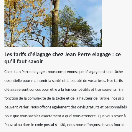
Les tarifs d'élagage chez Jean Perre elagage : ce
qu'il faut savoir
Chez Jean Perre elagage , nous comprenons que l'élagage est une tâche
essentielle pour maintenir la santé et la beauté de vos arbres. Nos tarifs
d'élagage sont conçus pour être à la fois compétitifs et transparents. En
fonction de la complexité de la tâche et de la hauteur de l'arbre, nos prix
peuvent varier. Nous offrons également des devis gratuits et personnalisés
pour que vous sachiez exactement à quoi vous attendre. Que vous soyez à
Pouvrai ou dans le code postal 61130, nous nous efforçons de vous fournir