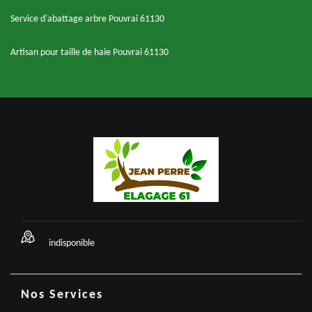
Service d'abattage arbre Pouvrai 61130
Artisan pour taille de haie Pouvrai 61130
indisponible
Nos Services