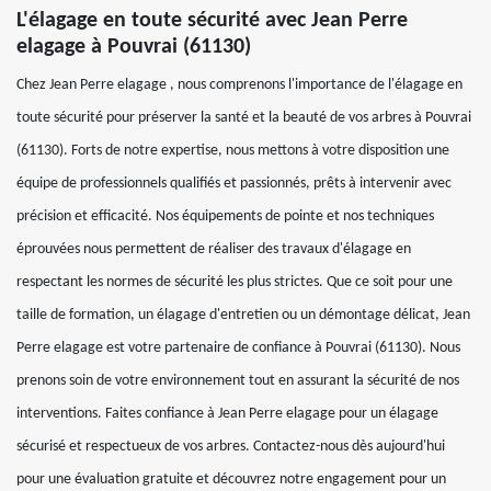
L'élagage en toute sécurité avec Jean Perre
elagage à Pouvrai (61130)
Chez Jean Perre elagage , nous comprenons l'importance de l'élagage en
toute sécurité pour préserver la santé et la beauté de vos arbres à Pouvrai
(61130). Forts de notre expertise, nous mettons à votre disposition une
équipe de professionnels qualifiés et passionnés, prêts à intervenir avec
précision et efficacité. Nos équipements de pointe et nos techniques
éprouvées nous permettent de réaliser des travaux d'élagage en
respectant les normes de sécurité les plus strictes. Que ce soit pour une
taille de formation, un élagage d'entretien ou un démontage délicat, Jean
Perre elagage est votre partenaire de confiance à Pouvrai (61130). Nous
prenons soin de votre environnement tout en assurant la sécurité de nos
interventions. Faites confiance à Jean Perre elagage pour un élagage
sécurisé et respectueux de vos arbres. Contactez-nous dès aujourd'hui
pour une évaluation gratuite et découvrez notre engagement pour un