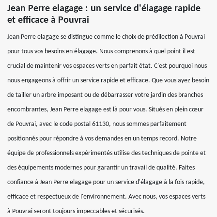
Jean Perre elagage : un service d'élagage rapide
et efficace à Pouvrai
Jean Perre elagage se distingue comme le choix de prédilection à Pouvrai
pour tous vos besoins en élagage. Nous comprenons à quel point il est
crucial de maintenir vos espaces verts en parfait état. C'est pourquoi nous
nous engageons à offrir un service rapide et efficace. Que vous ayez besoin
de tailler un arbre imposant ou de débarrasser votre jardin des branches
encombrantes, Jean Perre elagage est là pour vous. Situés en plein cœur
de Pouvrai, avec le code postal 61130, nous sommes parfaitement
positionnés pour répondre à vos demandes en un temps record. Notre
équipe de professionnels expérimentés utilise des techniques de pointe et
des équipements modernes pour garantir un travail de qualité. Faites
confiance à Jean Perre elagage pour un service d'élagage à la fois rapide,
efficace et respectueux de l'environnement. Avec nous, vos espaces verts
à Pouvrai seront toujours impeccables et sécurisés.