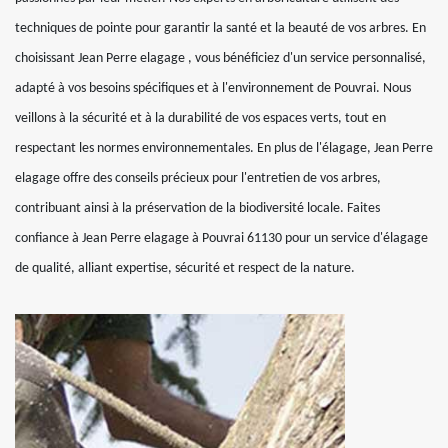
techniques de pointe pour garantir la santé et la beauté de vos arbres. En
choisissant Jean Perre elagage , vous bénéficiez d'un service personnalisé,
adapté à vos besoins spécifiques et à l'environnement de Pouvrai. Nous
veillons à la sécurité et à la durabilité de vos espaces verts, tout en
respectant les normes environnementales. En plus de l'élagage, Jean Perre
elagage offre des conseils précieux pour l'entretien de vos arbres,
contribuant ainsi à la préservation de la biodiversité locale. Faites
confiance à Jean Perre elagage à Pouvrai 61130 pour un service d'élagage
de qualité, alliant expertise, sécurité et respect de la nature.