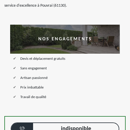
service d'excellence à Pouvrai (61130).
NOS ENGAGEMENTS
Devis et déplacement gratuits
Sans engagement
Artisan passionné
Prix imbattable
Travail de qualité
indisponible