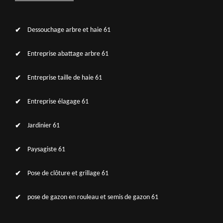
Dessouchage arbre et haie 61
Entreprise abattage arbre 61
Entreprise taille de haie 61
Entreprise élagage 61
Jardinier 61
Paysagiste 61
Pose de clôture et grillage 61
pose de gazon en rouleau et semis de gazon 61