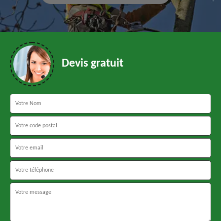
Devis gratuit