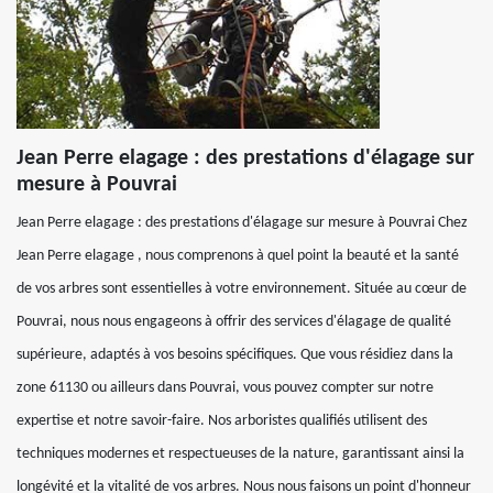
Jean Perre elagage : des prestations d'élagage sur
mesure à Pouvrai
Jean Perre elagage : des prestations d'élagage sur mesure à Pouvrai Chez
Jean Perre elagage , nous comprenons à quel point la beauté et la santé
de vos arbres sont essentielles à votre environnement. Située au cœur de
Pouvrai, nous nous engageons à offrir des services d'élagage de qualité
supérieure, adaptés à vos besoins spécifiques. Que vous résidiez dans la
zone 61130 ou ailleurs dans Pouvrai, vous pouvez compter sur notre
expertise et notre savoir-faire. Nos arboristes qualifiés utilisent des
techniques modernes et respectueuses de la nature, garantissant ainsi la
longévité et la vitalité de vos arbres. Nous nous faisons un point d'honneur