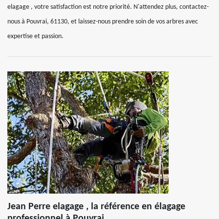
elagage , votre satisfaction est notre priorité. N'attendez plus, contactez-
nous à Pouvrai, 61130, et laissez-nous prendre soin de vos arbres avec
expertise et passion.
Jean Perre elagage , la référence en élagage
professionnel à Pouvrai