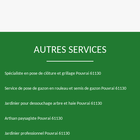
AUTRES SERVICES
Spécialiste en pose de clôture et grillage Pouvrai 61130
Service de pose de gazon en rouleau et semis de gazon Pouvrai 61130
Jardinier pour dessouchage arbre et haie Pouvrai 61130
Artisan paysagiste Pouvrai 61130
Jardinier professionnel Pouvrai 61130