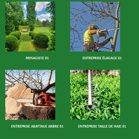
PAYSAGISTE 61
ENTREPRISE ÉLAGAGE 61
ENTREPRISE ABATTAGE ARBRE 61
ENTREPRISE TAILLE DE HAIE 61