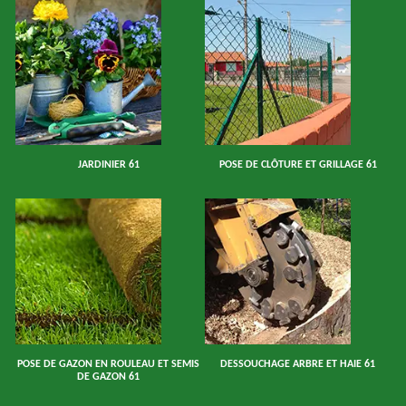
JARDINIER 61
POSE DE CLÔTURE ET GRILLAGE 61
POSE DE GAZON EN ROULEAU ET SEMIS
DESSOUCHAGE ARBRE ET HAIE 61
DE GAZON 61