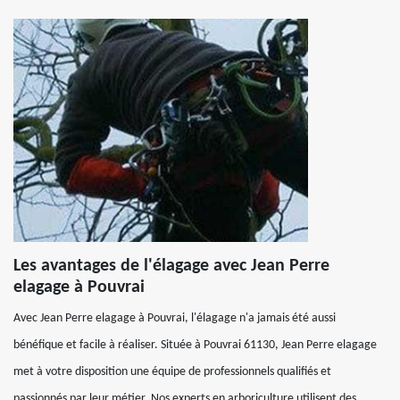
Les avantages de l'élagage avec Jean Perre
elagage à Pouvrai
Avec Jean Perre elagage à Pouvrai, l'élagage n'a jamais été aussi
bénéfique et facile à réaliser. Située à Pouvrai 61130, Jean Perre elagage
met à votre disposition une équipe de professionnels qualifiés et
passionnés par leur métier. Nos experts en arboriculture utilisent des