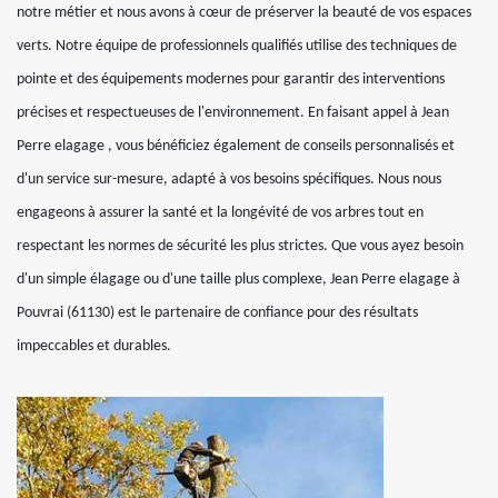
notre métier et nous avons à cœur de préserver la beauté de vos espaces
verts. Notre équipe de professionnels qualifiés utilise des techniques de
pointe et des équipements modernes pour garantir des interventions
précises et respectueuses de l'environnement. En faisant appel à Jean
Perre elagage , vous bénéficiez également de conseils personnalisés et
d'un service sur-mesure, adapté à vos besoins spécifiques. Nous nous
engageons à assurer la santé et la longévité de vos arbres tout en
respectant les normes de sécurité les plus strictes. Que vous ayez besoin
d'un simple élagage ou d'une taille plus complexe, Jean Perre elagage à
Pouvrai (61130) est le partenaire de confiance pour des résultats
impeccables et durables.