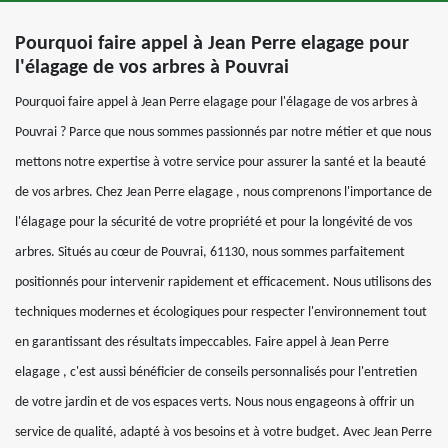
Pourquoi faire appel à Jean Perre elagage pour
l'élagage de vos arbres à Pouvrai
Pourquoi faire appel à Jean Perre elagage pour l'élagage de vos arbres à
Pouvrai ? Parce que nous sommes passionnés par notre métier et que nous
mettons notre expertise à votre service pour assurer la santé et la beauté
de vos arbres. Chez Jean Perre elagage , nous comprenons l'importance de
l'élagage pour la sécurité de votre propriété et pour la longévité de vos
arbres. Situés au cœur de Pouvrai, 61130, nous sommes parfaitement
positionnés pour intervenir rapidement et efficacement. Nous utilisons des
techniques modernes et écologiques pour respecter l'environnement tout
en garantissant des résultats impeccables. Faire appel à Jean Perre
elagage , c'est aussi bénéficier de conseils personnalisés pour l'entretien
de votre jardin et de vos espaces verts. Nous nous engageons à offrir un
service de qualité, adapté à vos besoins et à votre budget. Avec Jean Perre