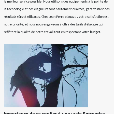
le meilleur service possible. Nous utilisons des équipements à la pointe de
la technologie et nos élagueurs sont hautement qualifiés, garantissant des
résultats sûrs et efficaces. Chez Jean Perre elagage , votre satisfaction est
notre priorité, et nous nous engageons à offrir des tarifs d'élagage qui
reflètent la qualité de notre travail tout en respectant votre budget.