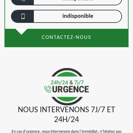
indisponible
CONTACTEZ-NOUS
NOUS INTERVENONS 7J/7 ET
24H/24
En cas d’urgence, nous intervenons dans l’immédiat, n’hésitez pas