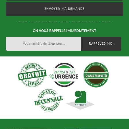
ON VOUS RAPPELLE IMMEDIATEMENT