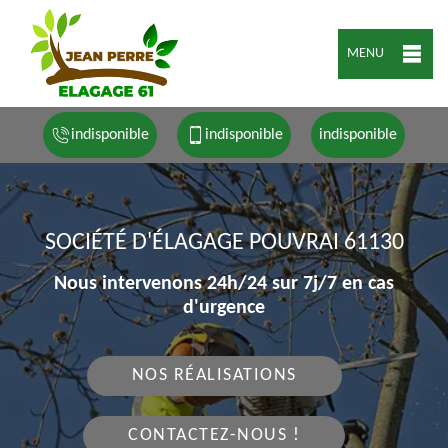
MENU
indisponible
indisponible
indisponible
SOCIÉTÉ D'ÉLAGAGE POUVRAI 61130
Nous intervenons 24h/24 sur 7j/7 en cas
d'urgence
NOS RÉALISATIONS
CONTACTEZ-NOUS !