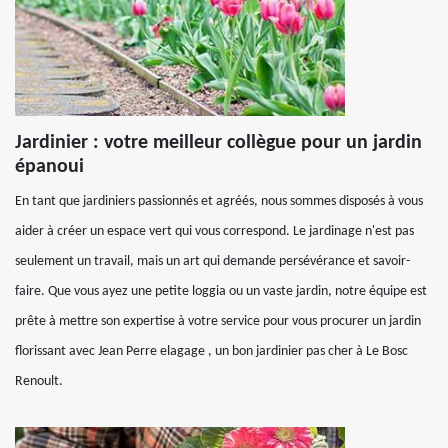
Jardinier : votre meilleur collègue pour un jardin
épanoui
En tant que jardiniers passionnés et agréés, nous sommes disposés à vous
aider à créer un espace vert qui vous correspond. Le jardinage n'est pas
seulement un travail, mais un art qui demande persévérance et savoir-
faire. Que vous ayez une petite loggia ou un vaste jardin, notre équipe est
prête à mettre son expertise à votre service pour vous procurer un jardin
florissant avec Jean Perre elagage , un bon jardinier pas cher à Le Bosc
Renoult.