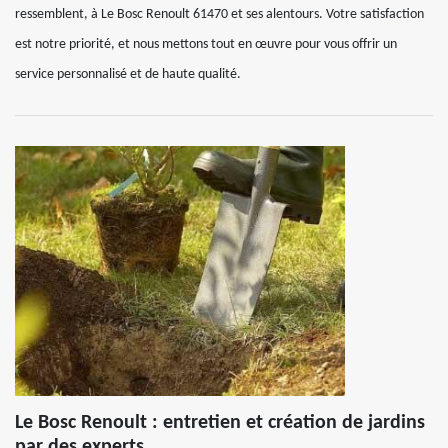
ressemblent, à Le Bosc Renoult 61470 et ses alentours. Votre satisfaction
est notre priorité, et nous mettons tout en œuvre pour vous offrir un
service personnalisé et de haute qualité.
Le Bosc Renoult : entretien et création de jardins
par des experts