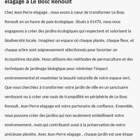
elagage à Le Bosc Renoult
Chez Jean Perre elagage , nous avons à cœur de transformer Le Bosc
Renoult en un havre de paix écologique. Situés à 61470, nous nous
engageons à créer des jardins écologiques qui respectent et valorisent la
biodiversité locale. Imaginez un espace où chaque plante, chaque fleur, et
chaque arbre sont soigneusement sélectionnés pour favoriser un
écosystème durable. Nous utilisons des méthodes de permaculture et des
techniques de jardinage biologique pour minimiser l'impact
environnemental et maximiser la beauté naturelle de votre espace vert.
Que vous cherchiez à transformer votre jardin de ville en un sanctuaire
verdoyant ou à créer une oasis de tranquillité en périphérie de Le Bosc
Renoult, Jean Perre elagage est votre partenaire de confiance. Ensemble,
nous pouvons créer des jardins qui non seulement embellissent votre
environnement, mais qui contribuent aussi à la préservation de notre
précieuse planète. Avec Jean Perre elagage , chaque jardin est une étape