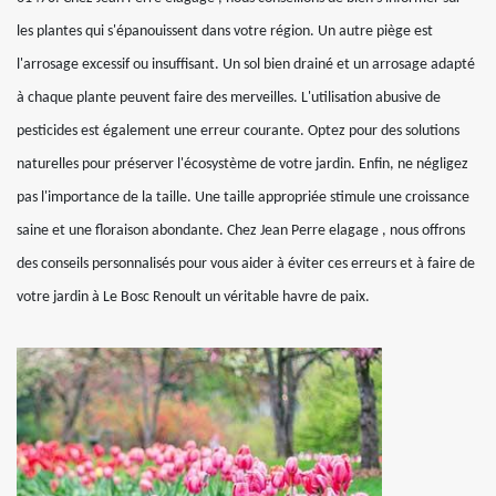
les plantes qui s'épanouissent dans votre région. Un autre piège est
l'arrosage excessif ou insuffisant. Un sol bien drainé et un arrosage adapté
à chaque plante peuvent faire des merveilles. L'utilisation abusive de
pesticides est également une erreur courante. Optez pour des solutions
naturelles pour préserver l'écosystème de votre jardin. Enfin, ne négligez
pas l'importance de la taille. Une taille appropriée stimule une croissance
saine et une floraison abondante. Chez Jean Perre elagage , nous offrons
des conseils personnalisés pour vous aider à éviter ces erreurs et à faire de
votre jardin à Le Bosc Renoult un véritable havre de paix.