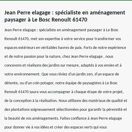
Jean Perre elagage : spécialiste en aménagement
paysager à Le Bosc Renoult 61470
Jean Perre elagage : spécialiste en aménagement paysager à Le Bosc
Renoult 61470, met son expertise à votre service pour transformer vos
espaces extérieurs en véritables havres de paix. Forts de notre expérience
et de notre passion pour la nature, chez Jean Perre elagage , nous
concevons et réalisons des jardins sur mesure, adaptés à vos envies et à
votre environnement. Que vous rêviez d'un jardin zen, d'un espace de
détente, ou d'un coin potager, notre équipe de paysagistes à Le Bosc
Renoult 61470 saura vous accompagner à chaque étape de votre projet,
de la conception à la réalisation. Nous utilisons des matériaux de qualité et
des plantations soigneusement sélectionnées pour garantir la pérennité et
la beauté de vos aménagements. Faites confiance à Jean Perre elagage
pour donner vie à vos idées et créer des espaces verts qui vous