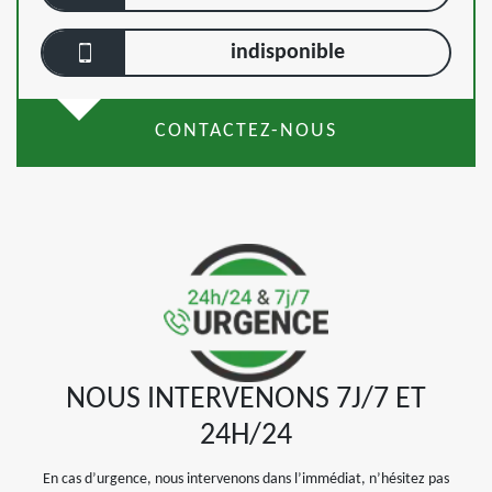
indisponible
CONTACTEZ-NOUS
NOUS INTERVENONS 7J/7 ET
24H/24
En cas d’urgence, nous intervenons dans l’immédiat, n’hésitez pas