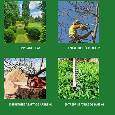
PAYSAGISTE 61
ENTREPRISE ÉLAGAGE 61
ENTREPRISE ABATTAGE ARBRE 61
ENTREPRISE TAILLE DE HAIE 61