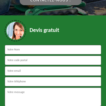
CONTACTEZ-NOUS !
Devis gratuit