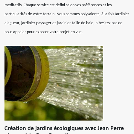
méditatifs. Chaque service est défini selon vos préférences et les
particularités de votre terrain. Nous sommes polyvalents, à la fois Jardinier
elagueur, jardinier paysager et jardinier taille de haie, n’hésitez pas de
nous appeler pour exposer votre projet en vue.
Création de jardins écologiques avec Jean Perre