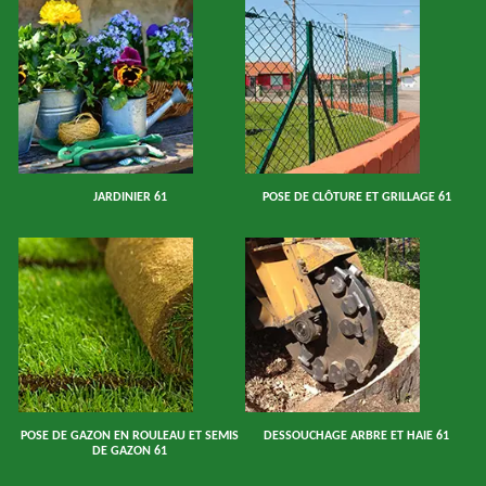
JARDINIER 61
POSE DE CLÔTURE ET GRILLAGE 61
POSE DE GAZON EN ROULEAU ET SEMIS
DESSOUCHAGE ARBRE ET HAIE 61
DE GAZON 61