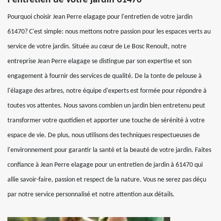
l'entretien de votre jardin 61470
Pourquoi choisir Jean Perre elagage pour l'entretien de votre jardin
61470? C'est simple: nous mettons notre passion pour les espaces verts au
service de votre jardin. Située au cœur de Le Bosc Renoult, notre
entreprise Jean Perre elagage se distingue par son expertise et son
engagement à fournir des services de qualité. De la tonte de pelouse à
l'élagage des arbres, notre équipe d'experts est formée pour répondre à
toutes vos attentes. Nous savons combien un jardin bien entretenu peut
transformer votre quotidien et apporter une touche de sérénité à votre
espace de vie. De plus, nous utilisons des techniques respectueuses de
l'environnement pour garantir la santé et la beauté de votre jardin. Faites
confiance à Jean Perre elagage pour un entretien de jardin à 61470 qui
allie savoir-faire, passion et respect de la nature. Vous ne serez pas déçu
par notre service personnalisé et notre attention aux détails.