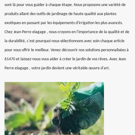
sont là pour vous guider à chaque étape. Nous proposons une variété de
produits allant des outils de jardinage de haute qualité aux plantes
exotiques en passant par les équipements d'irrigation les plus avancés.
Chez Jean Perre elagage , nous croyons en l'importance de la qualité et de
la durabilité, c'est pourquoi nous sélectionnons avec soin chaque article
pour vous offrir le meilleur. Venez découvrir nos solutions personnalisées à
61470 et laissez-nous vous aider à créer le jardin de vos rêves. Avec Jean
Perre elagage , votre jardin devient une véritable œuvre d'art.