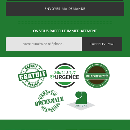
ON VOUS RAPPELLE IMMEDIATEMENT