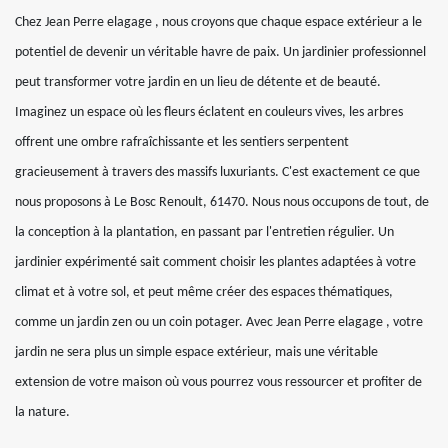
Chez Jean Perre elagage , nous croyons que chaque espace extérieur a le
potentiel de devenir un véritable havre de paix. Un jardinier professionnel
peut transformer votre jardin en un lieu de détente et de beauté.
Imaginez un espace où les fleurs éclatent en couleurs vives, les arbres
offrent une ombre rafraîchissante et les sentiers serpentent
gracieusement à travers des massifs luxuriants. C'est exactement ce que
nous proposons à Le Bosc Renoult, 61470. Nous nous occupons de tout, de
la conception à la plantation, en passant par l'entretien régulier. Un
jardinier expérimenté sait comment choisir les plantes adaptées à votre
climat et à votre sol, et peut même créer des espaces thématiques,
comme un jardin zen ou un coin potager. Avec Jean Perre elagage , votre
jardin ne sera plus un simple espace extérieur, mais une véritable
extension de votre maison où vous pourrez vous ressourcer et profiter de
la nature.