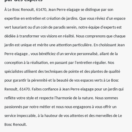
À Le Bosc Renoult, 61470, Jean Perre elagage se distingue par son
expertise en entretien et création de jardins. Que vous rêviez d'un espace
vert luxuriant ou d'un coin de paradis serein, notre équipe d'experts est
dédiée à transformer vos visions en réalité. Nous comprenons que chaque
jardin est unique et mérite une attention particulière. En choisissant Jean
Perre elagage , vous bénéficiez d'un service personnalisé, allant de la
conception à la réalisation, en passant par l'entretien régulier. Nos
spécialistes utilisent des techniques de pointe et des plantes de qualité
pour garantir la pérennité et la beauté de vos espaces verts à Le Bosc
Renoult, 61470. Faites confiance à Jean Perre elagage pour un jardin qui
reflète votre style et respecte l'harmonie de la nature. Nous sommes
passionnés par notre métier et nous nous engageons à vous offrir un
service impeccable, à la hauteur de vos attentes et des merveilles de Le
Bosc Renoult.