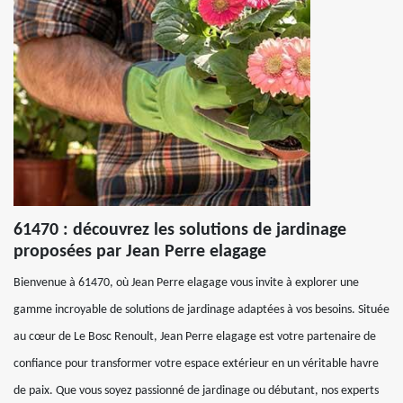
61470 : découvrez les solutions de jardinage
proposées par Jean Perre elagage
Bienvenue à 61470, où Jean Perre elagage vous invite à explorer une
gamme incroyable de solutions de jardinage adaptées à vos besoins. Située
au cœur de Le Bosc Renoult, Jean Perre elagage est votre partenaire de
confiance pour transformer votre espace extérieur en un véritable havre
de paix. Que vous soyez passionné de jardinage ou débutant, nos experts