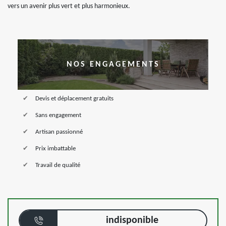
vers un avenir plus vert et plus harmonieux.
NOS ENGAGEMENTS
Devis et déplacement gratuits
Sans engagement
Artisan passionné
Prix imbattable
Travail de qualité
indisponible