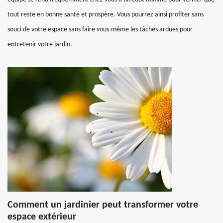
tout reste en bonne santé et prospère. Vous pourrez ainsi profiter sans
souci de votre espace sans faire vous-même les tâches ardues pour
entretenir votre jardin.
Comment un jardinier peut transformer votre
espace extérieur