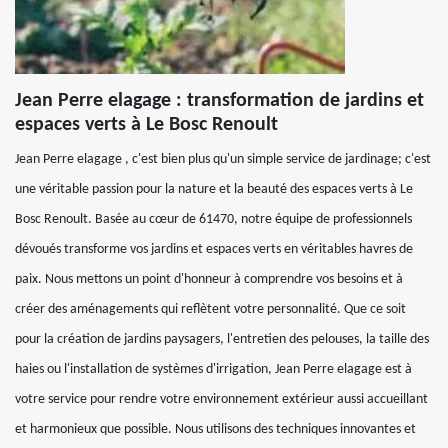
Jean Perre elagage : transformation de jardins et
espaces verts à Le Bosc Renoult
Jean Perre elagage , c'est bien plus qu'un simple service de jardinage; c'est
une véritable passion pour la nature et la beauté des espaces verts à Le
Bosc Renoult. Basée au cœur de 61470, notre équipe de professionnels
dévoués transforme vos jardins et espaces verts en véritables havres de
paix. Nous mettons un point d'honneur à comprendre vos besoins et à
créer des aménagements qui reflètent votre personnalité. Que ce soit
pour la création de jardins paysagers, l'entretien des pelouses, la taille des
haies ou l'installation de systèmes d'irrigation, Jean Perre elagage est à
votre service pour rendre votre environnement extérieur aussi accueillant
et harmonieux que possible. Nous utilisons des techniques innovantes et