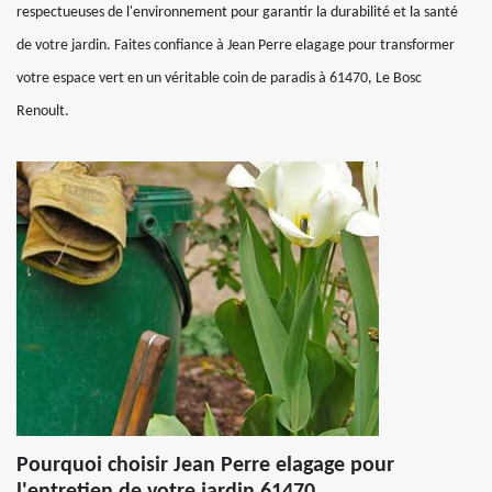
respectueuses de l'environnement pour garantir la durabilité et la santé
de votre jardin. Faites confiance à Jean Perre elagage pour transformer
votre espace vert en un véritable coin de paradis à 61470, Le Bosc
Renoult.
Pourquoi choisir Jean Perre elagage pour