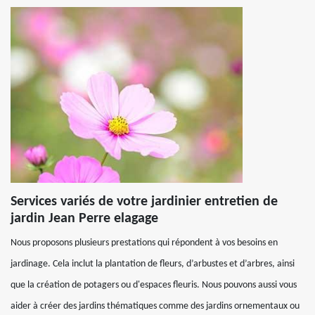
Services variés de votre jardinier entretien de
jardin Jean Perre elagage
Nous proposons plusieurs prestations qui répondent à vos besoins en
jardinage. Cela inclut la plantation de fleurs, d’arbustes et d’arbres, ainsi
que la création de potagers ou d'espaces fleuris. Nous pouvons aussi vous
aider à créer des jardins thématiques comme des jardins ornementaux ou