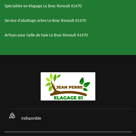
Spécialiste en élagage Le Bosc Renoult 61470
Service d'abattage arbre Le Bosc Renoult 61470
Artisan pour taille de haie Le Bosc Renoult 61470
indisponible