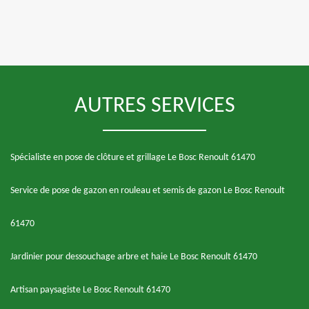
AUTRES SERVICES
Spécialiste en pose de clôture et grillage Le Bosc Renoult 61470
Service de pose de gazon en rouleau et semis de gazon Le Bosc Renoult
61470
Jardinier pour dessouchage arbre et haie Le Bosc Renoult 61470
Artisan paysagiste Le Bosc Renoult 61470