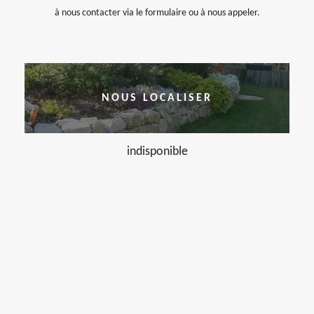
à nous contacter via le formulaire ou à nous appeler.
NOUS LOCALISER
indisponible