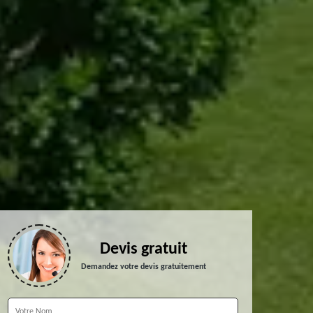
Devis gratuit
Demandez votre devis gratuitement