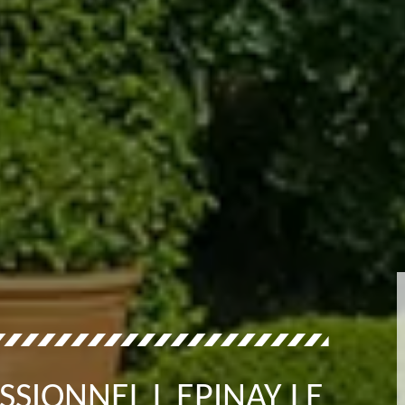
SSIONNEL L EPINAY LE