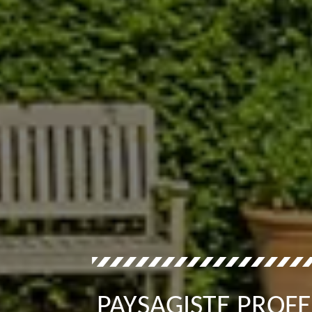
PAYSAGISTE PROFE