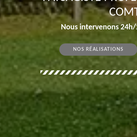
COMT
Nous intervenons 24h/2
NOS RÉALISATIONS