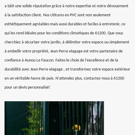
a bâti une solide réputation grâce à notre expertise et notre dévouement
à la satisfaction client. Nos clôtures en PVC sont non seulement
esthétiquement agréables mais aussi durables et faciles à entretenir, ce
qui les rend idéales pour les conditions climatiques de 61200. Que vous
cherchiez à sécuriser votre jardin, à délimiter votre espace ou simplement
à embellir votre propriété, Jean Perre elagage est votre partenaire de
confiance à Aunou Le Faucon. Faites le choix de l'excellence et de la
durabilité avec Jean Perre elagage , et transformez votre espace extérieur
en un véritable havre de paix. N'attendez plus, contactez-nous à 61200
pour un devis personnalisé!