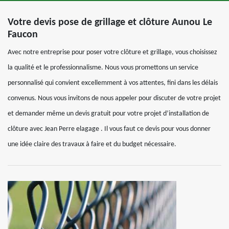
Votre devis pose de grillage et clôture Aunou Le
Faucon
Avec notre entreprise pour poser votre clôture et grillage, vous choisissez
la qualité et le professionnalisme. Nous vous promettons un service
personnalisé qui convient excellemment à vos attentes, fini dans les délais
convenus. Nous vous invitons de nous appeler pour discuter de votre projet
et demander même un devis gratuit pour votre projet d’installation de
clôture avec Jean Perre elagage . Il vous faut ce devis pour vous donner
une idée claire des travaux à faire et du budget nécessaire.