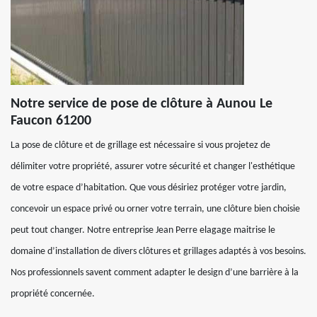
Notre service de pose de clôture à Aunou Le
Faucon 61200
La pose de clôture et de grillage est nécessaire si vous projetez de
délimiter votre propriété, assurer votre sécurité et changer l'esthétique
de votre espace d’habitation. Que vous désiriez protéger votre jardin,
concevoir un espace privé ou orner votre terrain, une clôture bien choisie
peut tout changer. Notre entreprise Jean Perre elagage maitrise le
domaine d’installation de divers clôtures et grillages adaptés à vos besoins.
Nos professionnels savent comment adapter le design d’une barrière à la
propriété concernée.