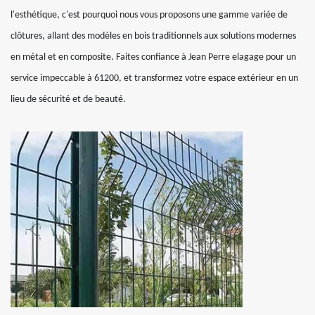
l'esthétique, c'est pourquoi nous vous proposons une gamme variée de
clôtures, allant des modèles en bois traditionnels aux solutions modernes
en métal et en composite. Faites confiance à Jean Perre elagage pour un
service impeccable à 61200, et transformez votre espace extérieur en un
lieu de sécurité et de beauté.