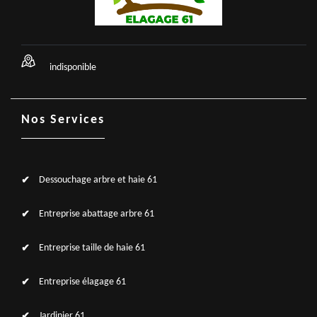
indisponible
Nos Services
Dessouchage arbre et haie 61
Entreprise abattage arbre 61
Entreprise taille de haie 61
Entreprise élagage 61
Jardinier 61