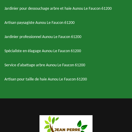
Jardinier pour dessouchage arbre et haie Aunou Le Faucon 61200
Artisan paysagiste Aunou Le Faucon 61200
Jardinier professionnel Aunou Le Faucon 61200
Spécialiste en élagage Aunou Le Faucon 61200
Service d'abattage arbre Aunou Le Faucon 61200
Artisan pour taille de haie Aunou Le Faucon 61200