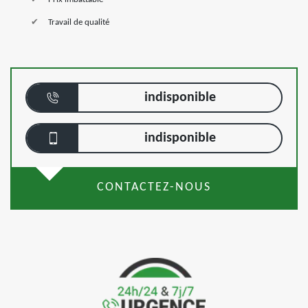
Travail de qualité
indisponible
indisponible
CONTACTEZ-NOUS