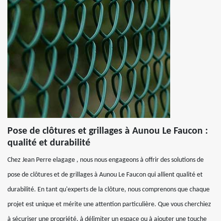
Pose de clôtures et grillages à Aunou Le Faucon :
qualité et durabilité
Chez Jean Perre elagage , nous nous engageons à offrir des solutions de
pose de clôtures et de grillages à Aunou Le Faucon qui allient qualité et
durabilité. En tant qu'experts de la clôture, nous comprenons que chaque
projet est unique et mérite une attention particulière. Que vous cherchiez
à sécuriser une propriété, à délimiter un espace ou à ajouter une touche