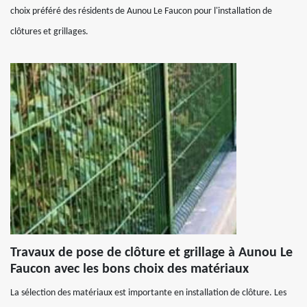
choix préféré des résidents de Aunou Le Faucon pour l'installation de
clôtures et grillages.
Travaux de pose de clôture et grillage à Aunou Le
Faucon avec les bons choix des matériaux
La sélection des matériaux est importante en installation de clôture. Les