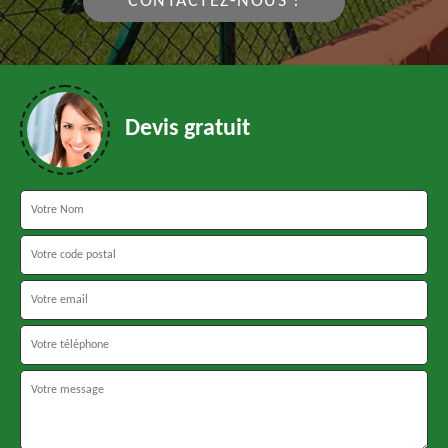
CONTACTEZ-NOUS !
Devis gratuit