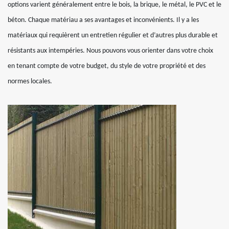
options varient généralement entre le bois, la brique, le métal, le PVC et le
béton. Chaque matériau a ses avantages et inconvénients. Il y a les
matériaux qui requièrent un entretien régulier et d’autres plus durable et
résistants aux intempéries. Nous pouvons vous orienter dans votre choix
en tenant compte de votre budget, du style de votre propriété et des
normes locales.