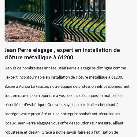
Jean Perre elagage , expert en installation de
clôture métallique à 61200
Depuis de nombreuses années, Jean Perre elagage se distingue comme
l'expert incontournable en installation de clôture métallique à 61200.
Basée à Aunou Le Faucon, notre équipe de professionnels passionnés met
tout en œuvre pour répondre à vos besoins spécifiques en matière de
sécurité et d'esthétique. Que vous soyez un particulier cherchant à
protéger votre propriété ou une entreprise souhaitant sécuriser ses
locaux, Jean Perre elagage vous offre des solutions sur mesure, alliant
robustesse et design. Grâce à notre savoir-faire et à l'utilisation de