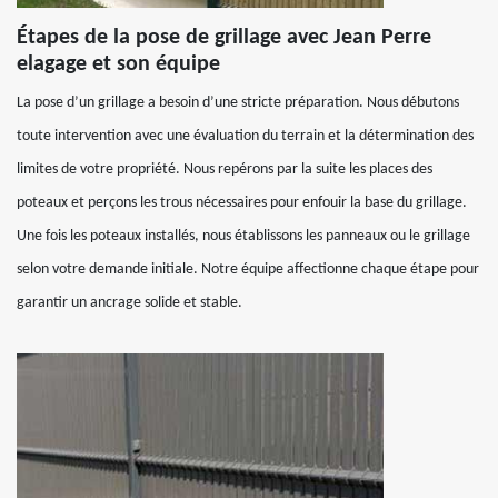
Étapes de la pose de grillage avec Jean Perre
elagage et son équipe
La pose d’un grillage a besoin d’une stricte préparation. Nous débutons
toute intervention avec une évaluation du terrain et la détermination des
limites de votre propriété. Nous repérons par la suite les places des
poteaux et perçons les trous nécessaires pour enfouir la base du grillage.
Une fois les poteaux installés, nous établissons les panneaux ou le grillage
selon votre demande initiale. Notre équipe affectionne chaque étape pour
garantir un ancrage solide et stable.