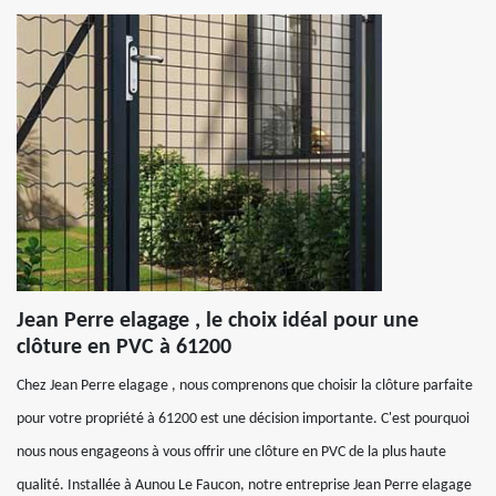
Jean Perre elagage , le choix idéal pour une
clôture en PVC à 61200
Chez Jean Perre elagage , nous comprenons que choisir la clôture parfaite
pour votre propriété à 61200 est une décision importante. C'est pourquoi
nous nous engageons à vous offrir une clôture en PVC de la plus haute
qualité. Installée à Aunou Le Faucon, notre entreprise Jean Perre elagage