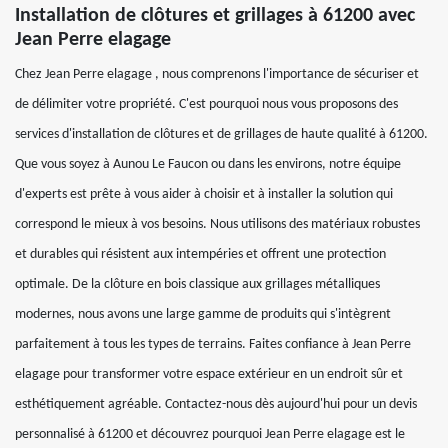
Installation de clôtures et grillages à 61200 avec
Jean Perre elagage
Chez Jean Perre elagage , nous comprenons l'importance de sécuriser et
de délimiter votre propriété. C'est pourquoi nous vous proposons des
services d'installation de clôtures et de grillages de haute qualité à 61200.
Que vous soyez à Aunou Le Faucon ou dans les environs, notre équipe
d'experts est prête à vous aider à choisir et à installer la solution qui
correspond le mieux à vos besoins. Nous utilisons des matériaux robustes
et durables qui résistent aux intempéries et offrent une protection
optimale. De la clôture en bois classique aux grillages métalliques
modernes, nous avons une large gamme de produits qui s'intègrent
parfaitement à tous les types de terrains. Faites confiance à Jean Perre
elagage pour transformer votre espace extérieur en un endroit sûr et
esthétiquement agréable. Contactez-nous dès aujourd'hui pour un devis
personnalisé à 61200 et découvrez pourquoi Jean Perre elagage est le