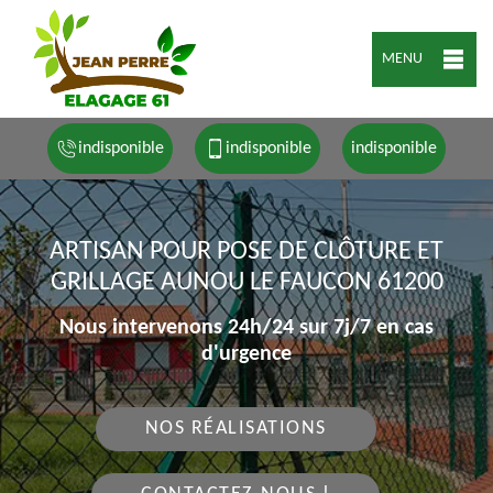
MENU
indisponible
indisponible
indisponible
ARTISAN POUR POSE DE CLÔTURE ET
GRILLAGE AUNOU LE FAUCON 61200
Nous intervenons 24h/24 sur 7j/7 en cas
d'urgence
NOS RÉALISATIONS