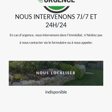
NOUS INTERVENONS 7J/7 ET
24H/24
En cas d’urgence, nous intervenons dans l’immédiat, n’hésitez pas
à nous contacter via le formulaire ou à nous appeler.
NOUS LOCALISER
indisponible