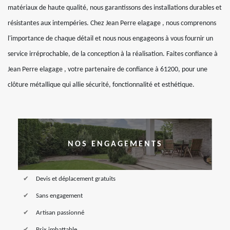
matériaux de haute qualité, nous garantissons des installations durables et
résistantes aux intempéries. Chez Jean Perre elagage , nous comprenons
l'importance de chaque détail et nous nous engageons à vous fournir un
service irréprochable, de la conception à la réalisation. Faites confiance à
Jean Perre elagage , votre partenaire de confiance à 61200, pour une
clôture métallique qui allie sécurité, fonctionnalité et esthétique.
NOS ENGAGEMENTS
Devis et déplacement gratuits
Sans engagement
Artisan passionné
Prix imbattable