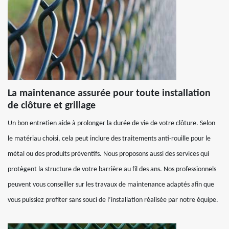
La maintenance assurée pour toute installation
de clôture et grillage
Un bon entretien aide à prolonger la durée de vie de votre clôture. Selon
le matériau choisi, cela peut inclure des traitements anti-rouille pour le
métal ou des produits préventifs. Nous proposons aussi des services qui
protègent la structure de votre barrière au fil des ans. Nos professionnels
peuvent vous conseiller sur les travaux de maintenance adaptés afin que
vous puissiez profiter sans souci de l’installation réalisée par notre équipe.