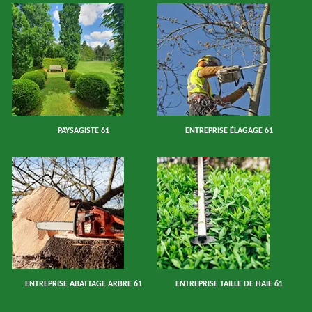
PAYSAGISTE 61
ENTREPRISE ÉLAGAGE 61
ENTREPRISE ABATTAGE ARBRE 61
ENTREPRISE TAILLE DE HAIE 61