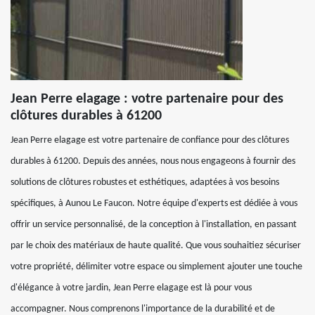
Jean Perre elagage : votre partenaire pour des
clôtures durables à 61200
Jean Perre elagage est votre partenaire de confiance pour des clôtures
durables à 61200. Depuis des années, nous nous engageons à fournir des
solutions de clôtures robustes et esthétiques, adaptées à vos besoins
spécifiques, à Aunou Le Faucon. Notre équipe d'experts est dédiée à vous
offrir un service personnalisé, de la conception à l'installation, en passant
par le choix des matériaux de haute qualité. Que vous souhaitiez sécuriser
votre propriété, délimiter votre espace ou simplement ajouter une touche
d'élégance à votre jardin, Jean Perre elagage est là pour vous
accompagner. Nous comprenons l'importance de la durabilité et de