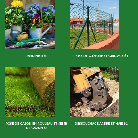
JARDINIER 61
POSE DE CLÔTURE ET GRILLAGE 61
POSE DE GAZON EN ROULEAU ET SEMIS
DESSOUCHAGE ARBRE ET HAIE 61
DE GAZON 61