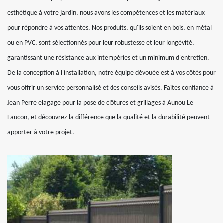
esthétique à votre jardin, nous avons les compétences et les matériaux
pour répondre à vos attentes. Nos produits, qu'ils soient en bois, en métal
ou en PVC, sont sélectionnés pour leur robustesse et leur longévité,
garantissant une résistance aux intempéries et un minimum d'entretien.
De la conception à l'installation, notre équipe dévouée est à vos côtés pour
vous offrir un service personnalisé et des conseils avisés. Faites confiance à
Jean Perre elagage pour la pose de clôtures et grillages à Aunou Le
Faucon, et découvrez la différence que la qualité et la durabilité peuvent
apporter à votre projet.