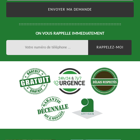
ON VOUS RAPPELLE IMMEDIATEMENT