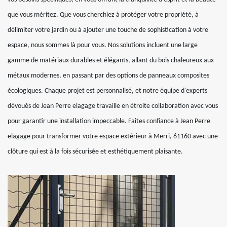
que vous méritez. Que vous cherchiez à protéger votre propriété, à
délimiter votre jardin ou à ajouter une touche de sophistication à votre
espace, nous sommes là pour vous. Nos solutions incluent une large
gamme de matériaux durables et élégants, allant du bois chaleureux aux
métaux modernes, en passant par des options de panneaux composites
écologiques. Chaque projet est personnalisé, et notre équipe d'experts
dévoués de Jean Perre elagage travaille en étroite collaboration avec vous
pour garantir une installation impeccable. Faites confiance à Jean Perre
elagage pour transformer votre espace extérieur à Merri, 61160 avec une
clôture qui est à la fois sécurisée et esthétiquement plaisante.