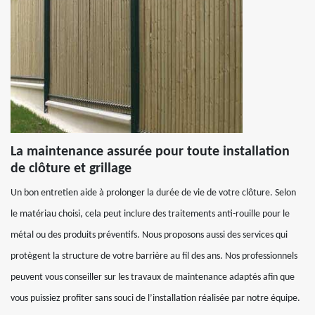
La maintenance assurée pour toute installation
de clôture et grillage
Un bon entretien aide à prolonger la durée de vie de votre clôture. Selon
le matériau choisi, cela peut inclure des traitements anti-rouille pour le
métal ou des produits préventifs. Nous proposons aussi des services qui
protègent la structure de votre barrière au fil des ans. Nos professionnels
peuvent vous conseiller sur les travaux de maintenance adaptés afin que
vous puissiez profiter sans souci de l’installation réalisée par notre équipe.