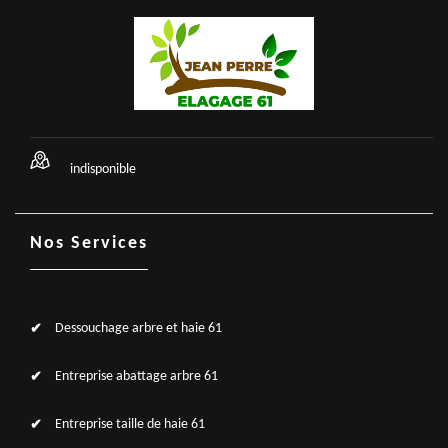
indisponible
Nos Services
Dessouchage arbre et haie 61
Entreprise abattage arbre 61
Entreprise taille de haie 61