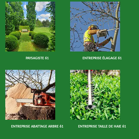
PAYSAGISTE 61
ENTREPRISE ÉLAGAGE 61
ENTREPRISE ABATTAGE ARBRE 61
ENTREPRISE TAILLE DE HAIE 61