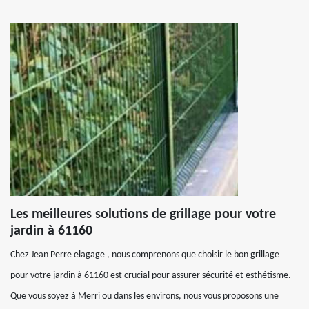
Les meilleures solutions de grillage pour votre
jardin à 61160
Chez Jean Perre elagage , nous comprenons que choisir le bon grillage
pour votre jardin à 61160 est crucial pour assurer sécurité et esthétisme.
Que vous soyez à Merri ou dans les environs, nous vous proposons une