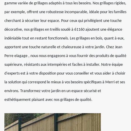
gamme variée de grillages adaptés à tous les besoins. Nos grillages rigides,
par exemple, offrent une robustesse incomparable, idéale pour les familles
cherchant à sécuriser leur espace. Pour ceux qui privilégient une touche
décorative, nos grillages en treillis soudé à 61160 ajoutent une élégance
indéniable tout en restant fonctionnels. Les grillages en bois, quant à eux,
apportent une touche naturelle et chaleureuse à votre jardin. Chez Jean
Perre elagage , nous nous engageons à vous fournir des produits de qualité
supérieure, résistants aux intempéries et faciles à installer. Notre équipe
d'experts est à votre disposition pour vous conseiller et vous aider à choisir
la solution qui correspond le mieux à vos besoins spécifiques à Merri et ses
environs. Transformez votre jardin en un espace sécurisé et
esthétiquement plaisant avec nos grillages de qualité.