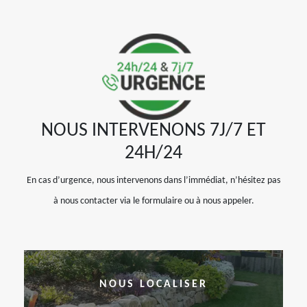
NOUS INTERVENONS 7J/7 ET
24H/24
En cas d’urgence, nous intervenons dans l’immédiat, n’hésitez pas
à nous contacter via le formulaire ou à nous appeler.
NOUS LOCALISER