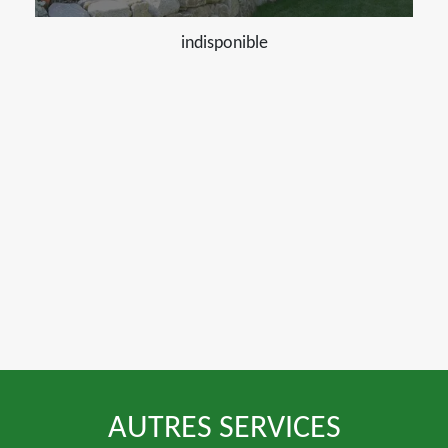
indisponible
AUTRES SERVICES