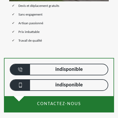
Devis et déplacement gratuits
Sans engagement
Artisan passionné
Prix imbattable
Travail de qualité
indisponible
indisponible
CONTACTEZ-NOUS