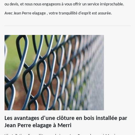
ou devis, et nous nous engageons à vous offrir un service irréprochable.
Avec Jean Perre elagage , votre tranquillité d'esprit est assurée.
Les avantages d'une clôture en bois installée par
Jean Perre elagage à Merri