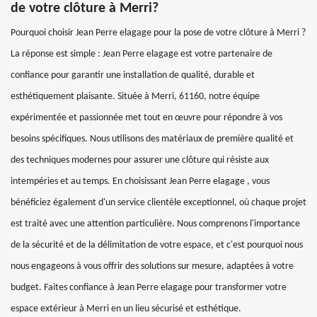
de votre clôture à Merri?
Pourquoi choisir Jean Perre elagage pour la pose de votre clôture à Merri ?
La réponse est simple : Jean Perre elagage est votre partenaire de
confiance pour garantir une installation de qualité, durable et
esthétiquement plaisante. Située à Merri, 61160, notre équipe
expérimentée et passionnée met tout en œuvre pour répondre à vos
besoins spécifiques. Nous utilisons des matériaux de première qualité et
des techniques modernes pour assurer une clôture qui résiste aux
intempéries et au temps. En choisissant Jean Perre elagage , vous
bénéficiez également d'un service clientèle exceptionnel, où chaque projet
est traité avec une attention particulière. Nous comprenons l'importance
de la sécurité et de la délimitation de votre espace, et c'est pourquoi nous
nous engageons à vous offrir des solutions sur mesure, adaptées à votre
budget. Faites confiance à Jean Perre elagage pour transformer votre
espace extérieur à Merri en un lieu sécurisé et esthétique.