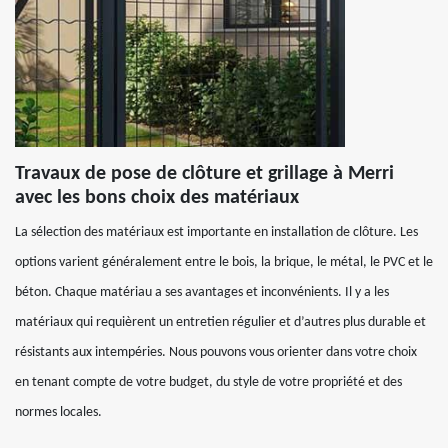
Travaux de pose de clôture et grillage à Merri
avec les bons choix des matériaux
La sélection des matériaux est importante en installation de clôture. Les
options varient généralement entre le bois, la brique, le métal, le PVC et le
béton. Chaque matériau a ses avantages et inconvénients. Il y a les
matériaux qui requièrent un entretien régulier et d’autres plus durable et
résistants aux intempéries. Nous pouvons vous orienter dans votre choix
en tenant compte de votre budget, du style de votre propriété et des
normes locales.