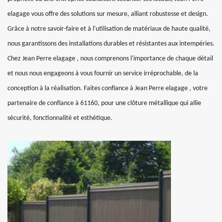
elagage vous offre des solutions sur mesure, alliant robustesse et design.
Grâce à notre savoir-faire et à l'utilisation de matériaux de haute qualité,
nous garantissons des installations durables et résistantes aux intempéries.
Chez Jean Perre elagage , nous comprenons l'importance de chaque détail
et nous nous engageons à vous fournir un service irréprochable, de la
conception à la réalisation. Faites confiance à Jean Perre elagage , votre
partenaire de confiance à 61160, pour une clôture métallique qui allie
sécurité, fonctionnalité et esthétique.