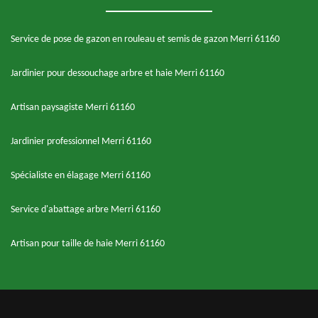
Service de pose de gazon en rouleau et semis de gazon Merri 61160
Jardinier pour dessouchage arbre et haie Merri 61160
Artisan paysagiste Merri 61160
Jardinier professionnel Merri 61160
Spécialiste en élagage Merri 61160
Service d'abattage arbre Merri 61160
Artisan pour taille de haie Merri 61160