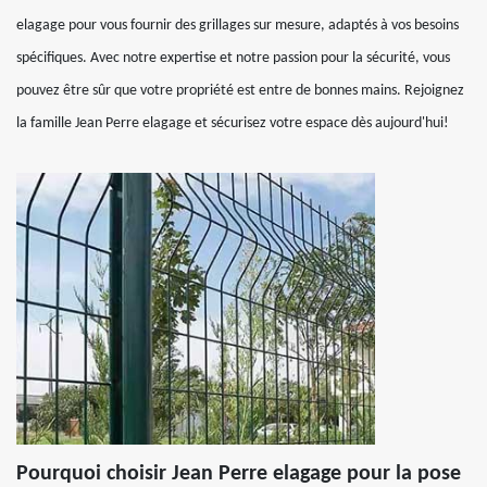
elagage pour vous fournir des grillages sur mesure, adaptés à vos besoins
spécifiques. Avec notre expertise et notre passion pour la sécurité, vous
pouvez être sûr que votre propriété est entre de bonnes mains. Rejoignez
la famille Jean Perre elagage et sécurisez votre espace dès aujourd'hui!
Pourquoi choisir Jean Perre elagage pour la pose