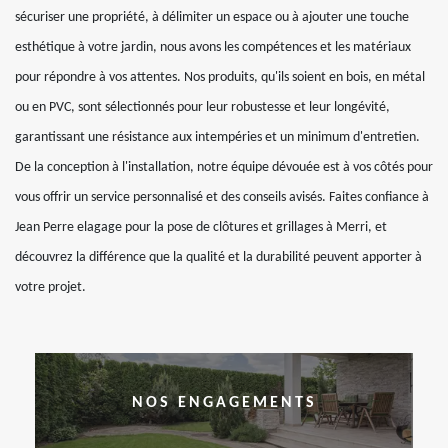
sécuriser une propriété, à délimiter un espace ou à ajouter une touche
esthétique à votre jardin, nous avons les compétences et les matériaux
pour répondre à vos attentes. Nos produits, qu'ils soient en bois, en métal
ou en PVC, sont sélectionnés pour leur robustesse et leur longévité,
garantissant une résistance aux intempéries et un minimum d'entretien.
De la conception à l'installation, notre équipe dévouée est à vos côtés pour
vous offrir un service personnalisé et des conseils avisés. Faites confiance à
Jean Perre elagage pour la pose de clôtures et grillages à Merri, et
découvrez la différence que la qualité et la durabilité peuvent apporter à
votre projet.
NOS ENGAGEMENTS