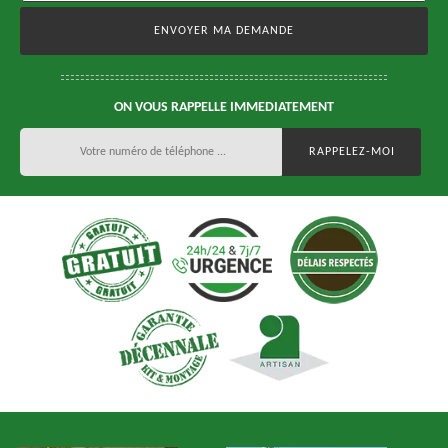
ON VOUS RAPPELLE IMMEDIATEMENT