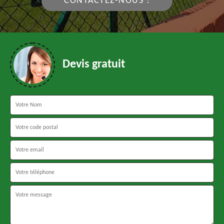
CONTACTEZ-NOUS !
Devis gratuit