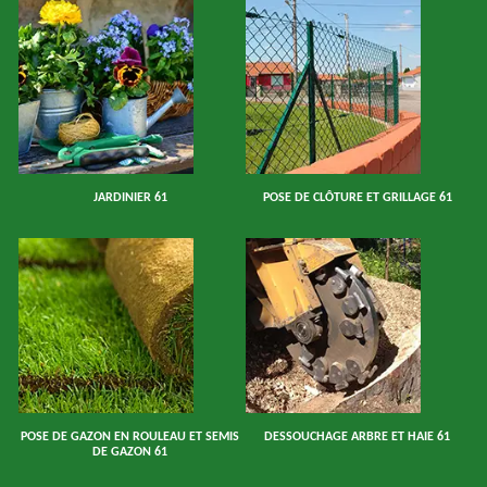
JARDINIER 61
POSE DE CLÔTURE ET GRILLAGE 61
POSE DE GAZON EN ROULEAU ET SEMIS
DESSOUCHAGE ARBRE ET HAIE 61
DE GAZON 61