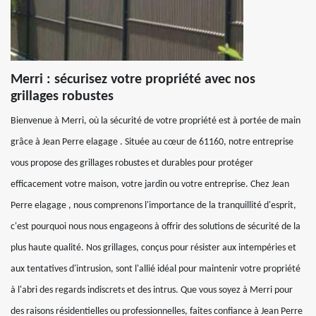
Merri : sécurisez votre propriété avec nos
grillages robustes
Bienvenue à Merri, où la sécurité de votre propriété est à portée de main
grâce à Jean Perre elagage . Située au cœur de 61160, notre entreprise
vous propose des grillages robustes et durables pour protéger
efficacement votre maison, votre jardin ou votre entreprise. Chez Jean
Perre elagage , nous comprenons l'importance de la tranquillité d'esprit,
c'est pourquoi nous nous engageons à offrir des solutions de sécurité de la
plus haute qualité. Nos grillages, conçus pour résister aux intempéries et
aux tentatives d'intrusion, sont l'allié idéal pour maintenir votre propriété
à l'abri des regards indiscrets et des intrus. Que vous soyez à Merri pour
des raisons résidentielles ou professionnelles, faites confiance à Jean Perre