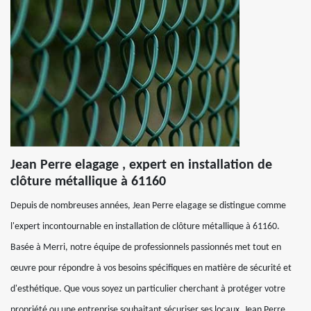
Jean Perre elagage , expert en installation de
clôture métallique à 61160
Depuis de nombreuses années, Jean Perre elagage se distingue comme
l'expert incontournable en installation de clôture métallique à 61160.
Basée à Merri, notre équipe de professionnels passionnés met tout en
œuvre pour répondre à vos besoins spécifiques en matière de sécurité et
d'esthétique. Que vous soyez un particulier cherchant à protéger votre
propriété ou une entreprise souhaitant sécuriser ses locaux, Jean Perre