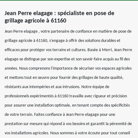
Jean Perre elagage : spécialiste en pose de
grillage agricole à 61160
Jean Perre elagage , votre partenaire de confiance en matière de pose de
grillage agricole à 61160, s'engage à offrir des solutions durables et
efficaces pour protéger vos terrains et cultures. Basée à Merri, Jean Perre
elagage se distingue par son expertise et son savoir-faire acquis au fil des
années. Nous comprenons l'importance de sécuriser vos espaces agricoles
et mettons tout en œuvre pour fournir des grillages de haute qualité,
résistants aux intempéries et aux intrusions. Notre équipe de
professionnels expérimentés à 61160 travaille avec rigueur et précision
pour assurer une installation optimale, en tenant compte des spécificités
de votre terrain. Faites confiance à Jean Perre elagage pour une
prestation sur mesure qui répond à vos besoins et garantit la pérennité de
vos installations agricoles. Nous sommes à votre écoute pour tout conseil