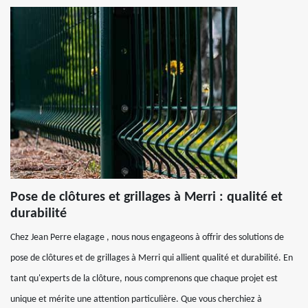
Pose de clôtures et grillages à Merri : qualité et
durabilité
Chez Jean Perre elagage , nous nous engageons à offrir des solutions de
pose de clôtures et de grillages à Merri qui allient qualité et durabilité. En
tant qu'experts de la clôture, nous comprenons que chaque projet est
unique et mérite une attention particulière. Que vous cherchiez à