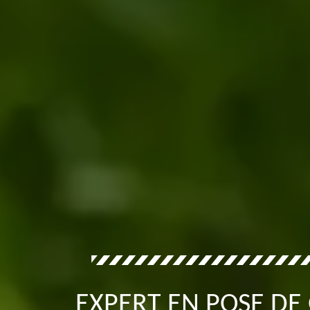
EXPERT EN POSE DE