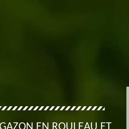
 GAZON EN ROULEAU ET