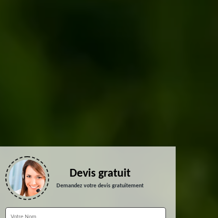
Devis gratuit
Demandez votre devis gratuitement