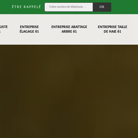
ÊTRE RAPPELÉ
GISTE
ENTREPRISE
ENTREPRISE ABATTAGE
ENTREPRISE TAILLE
1
ÉLAGAGE 61
ARBRE 61
DE HAIE 61