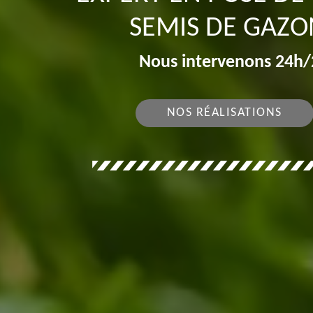
SEMIS DE GAZO
Nous intervenons 24h/2
NOS RÉALISATIONS