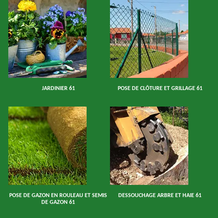
JARDINIER 61
POSE DE CLÔTURE ET GRILLAGE 61
POSE DE GAZON EN ROULEAU ET SEMIS
DESSOUCHAGE ARBRE ET HAIE 61
DE GAZON 61