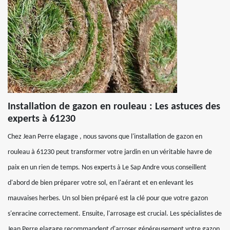
Installation de gazon en rouleau : Les astuces des
experts à 61230
Chez Jean Perre elagage , nous savons que l'installation de gazon en
rouleau à 61230 peut transformer votre jardin en un véritable havre de
paix en un rien de temps. Nos experts à Le Sap Andre vous conseillent
d'abord de bien préparer votre sol, en l'aérant et en enlevant les
mauvaises herbes. Un sol bien préparé est la clé pour que votre gazon
s'enracine correctement. Ensuite, l'arrosage est crucial. Les spécialistes de
Jean Perre elagage recommandent d'arroser généreusement votre gazon