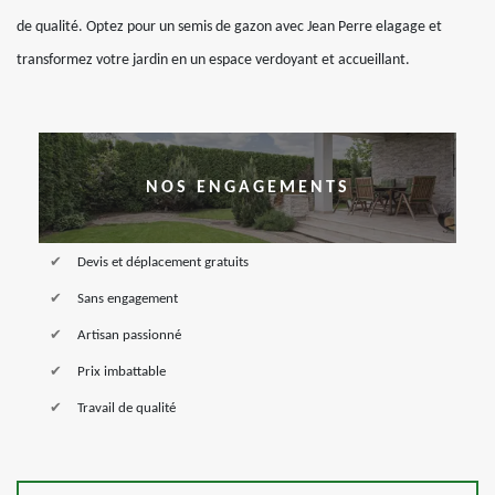
de qualité. Optez pour un semis de gazon avec Jean Perre elagage et
transformez votre jardin en un espace verdoyant et accueillant.
NOS ENGAGEMENTS
Devis et déplacement gratuits
Sans engagement
Artisan passionné
Prix imbattable
Travail de qualité