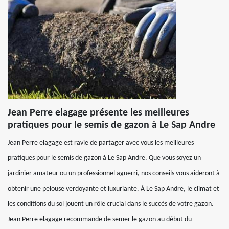
Jean Perre elagage présente les meilleures
pratiques pour le semis de gazon à Le Sap Andre
Jean Perre elagage est ravie de partager avec vous les meilleures
pratiques pour le semis de gazon à Le Sap Andre. Que vous soyez un
jardinier amateur ou un professionnel aguerri, nos conseils vous aideront à
obtenir une pelouse verdoyante et luxuriante. À Le Sap Andre, le climat et
les conditions du sol jouent un rôle crucial dans le succès de votre gazon.
Jean Perre elagage recommande de semer le gazon au début du