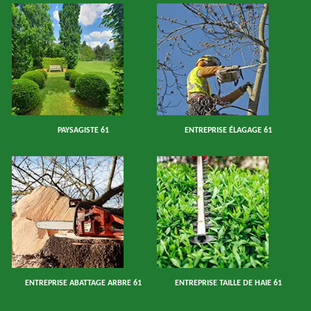
PAYSAGISTE 61
ENTREPRISE ÉLAGAGE 61
ENTREPRISE ABATTAGE ARBRE 61
ENTREPRISE TAILLE DE HAIE 61