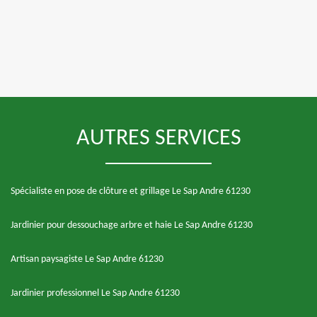
AUTRES SERVICES
Spécialiste en pose de clôture et grillage Le Sap Andre 61230
Jardinier pour dessouchage arbre et haie Le Sap Andre 61230
Artisan paysagiste Le Sap Andre 61230
Jardinier professionnel Le Sap Andre 61230