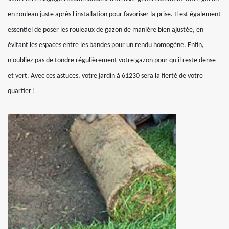
en rouleau juste après l'installation pour favoriser la prise. Il est également
essentiel de poser les rouleaux de gazon de manière bien ajustée, en
évitant les espaces entre les bandes pour un rendu homogène. Enfin,
n'oubliez pas de tondre régulièrement votre gazon pour qu'il reste dense
et vert. Avec ces astuces, votre jardin à 61230 sera la fierté de votre
quartier !