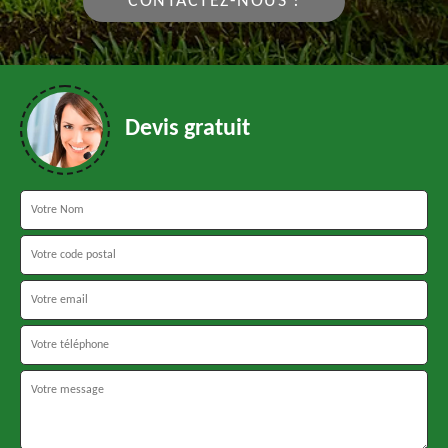
CONTACTEZ-NOUS !
Devis gratuit