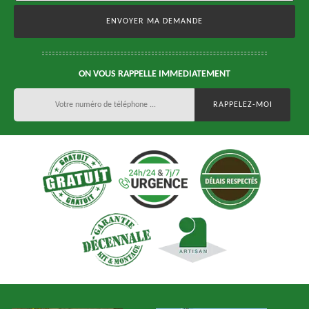
ON VOUS RAPPELLE IMMEDIATEMENT