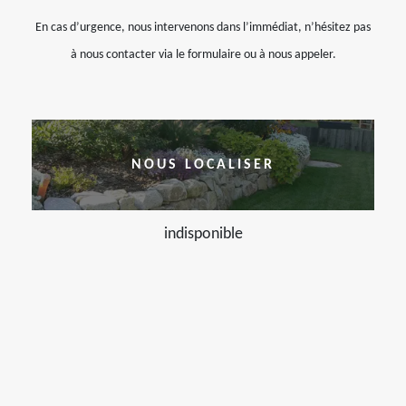
En cas d’urgence, nous intervenons dans l’immédiat, n’hésitez pas
à nous contacter via le formulaire ou à nous appeler.
NOUS LOCALISER
indisponible