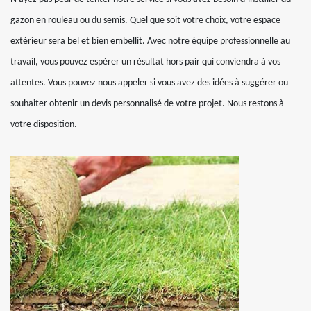
gazon en rouleau ou du semis. Quel que soit votre choix, votre espace
extérieur sera bel et bien embellit. Avec notre équipe professionnelle au
travail, vous pouvez espérer un résultat hors pair qui conviendra à vos
attentes. Vous pouvez nous appeler si vous avez des idées à suggérer ou
souhaiter obtenir un devis personnalisé de votre projet. Nous restons à
votre disposition.