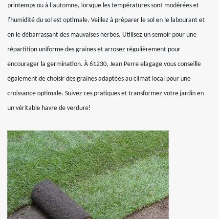
printemps ou à l'automne, lorsque les températures sont modérées et
l'humidité du sol est optimale. Veillez à préparer le sol en le labourant et
en le débarrassant des mauvaises herbes. Utilisez un semoir pour une
répartition uniforme des graines et arrosez régulièrement pour
encourager la germination. À 61230, Jean Perre elagage vous conseille
également de choisir des graines adaptées au climat local pour une
croissance optimale. Suivez ces pratiques et transformez votre jardin en
un véritable havre de verdure!