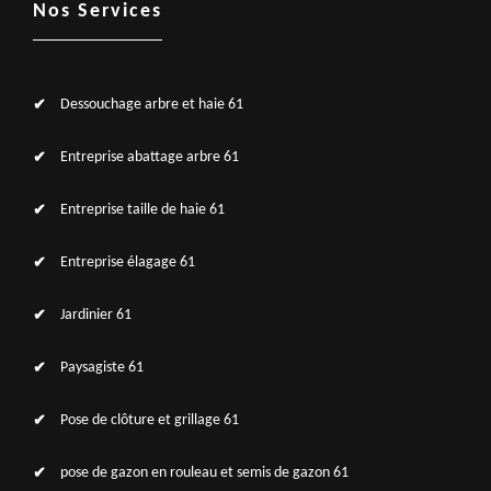
Nos Services
Dessouchage arbre et haie 61
Entreprise abattage arbre 61
Entreprise taille de haie 61
Entreprise élagage 61
Jardinier 61
Paysagiste 61
Pose de clôture et grillage 61
pose de gazon en rouleau et semis de gazon 61