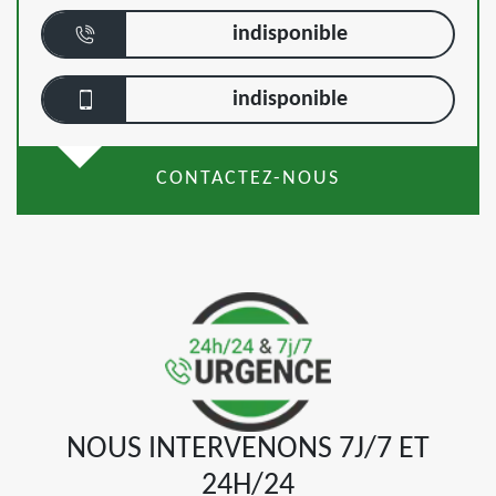
indisponible
indisponible
CONTACTEZ-NOUS
NOUS INTERVENONS 7J/7 ET
24H/24