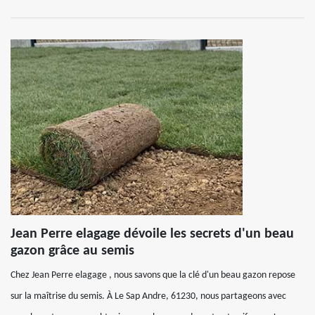
Jean Perre elagage dévoile les secrets d'un beau
gazon grâce au semis
Chez Jean Perre elagage , nous savons que la clé d'un beau gazon repose
sur la maîtrise du semis. À Le Sap Andre, 61230, nous partageons avec