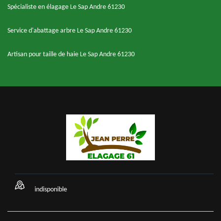
Spécialiste en élagage Le Sap Andre 61230
Service d'abattage arbre Le Sap Andre 61230
Artisan pour taille de haie Le Sap Andre 61230
indisponible