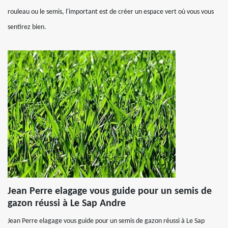
rouleau ou le semis, l'important est de créer un espace vert où vous vous
sentirez bien.
Jean Perre elagage vous guide pour un semis de
gazon réussi à Le Sap Andre
Jean Perre elagage vous guide pour un semis de gazon réussi à Le Sap