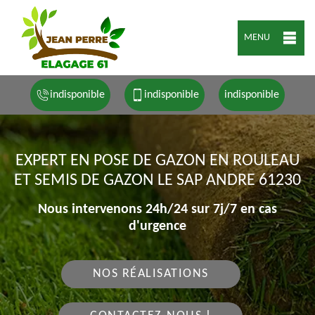
MENU
indisponible
indisponible
indisponible
EXPERT EN POSE DE GAZON EN ROULEAU
ET SEMIS DE GAZON LE SAP ANDRE 61230
Nous intervenons 24h/24 sur 7j/7 en cas
d'urgence
NOS RÉALISATIONS