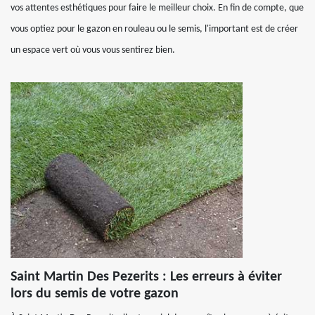
vos attentes esthétiques pour faire le meilleur choix. En fin de compte, que
vous optiez pour le gazon en rouleau ou le semis, l'important est de créer
un espace vert où vous vous sentirez bien.
Saint Martin Des Pezerits : Les erreurs à éviter
lors du semis de votre gazon