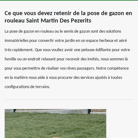
Ce que vous devez retenir de la pose de gazon en
rouleau Saint Martin Des Pezerits
La pose de gazon en rouleau ou le semis de gazon sont des solutions
immatérielles pour convertir votre jardin en un espace herbeux et aéré
très rapidement. Que vous vouliez avoir une pelouse édifiante pour votre
famille ou un endroit relaxant pour recevoir des invités, nous sommes là
pour vous permettre de réaliser vos rêves paysagers. Notre compétence
en la matière nous aide à vous procurer des services ajustés à toutes
configurations de terrains.