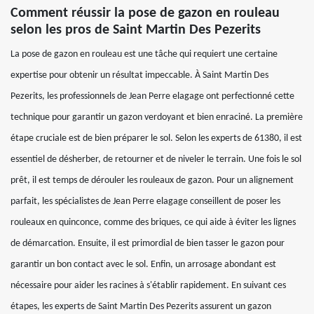
Comment réussir la pose de gazon en rouleau
selon les pros de Saint Martin Des Pezerits
La pose de gazon en rouleau est une tâche qui requiert une certaine
expertise pour obtenir un résultat impeccable. À Saint Martin Des
Pezerits, les professionnels de Jean Perre elagage ont perfectionné cette
technique pour garantir un gazon verdoyant et bien enraciné. La première
étape cruciale est de bien préparer le sol. Selon les experts de 61380, il est
essentiel de désherber, de retourner et de niveler le terrain. Une fois le sol
prêt, il est temps de dérouler les rouleaux de gazon. Pour un alignement
parfait, les spécialistes de Jean Perre elagage conseillent de poser les
rouleaux en quinconce, comme des briques, ce qui aide à éviter les lignes
de démarcation. Ensuite, il est primordial de bien tasser le gazon pour
garantir un bon contact avec le sol. Enfin, un arrosage abondant est
nécessaire pour aider les racines à s'établir rapidement. En suivant ces
étapes, les experts de Saint Martin Des Pezerits assurent un gazon