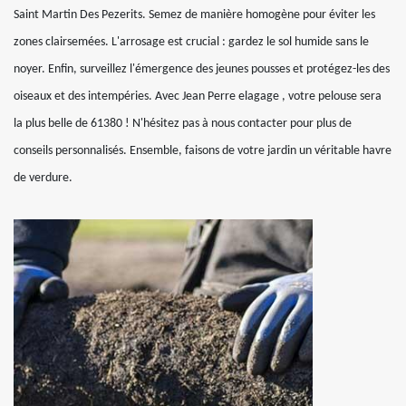
Saint Martin Des Pezerits. Semez de manière homogène pour éviter les
zones clairsemées. L'arrosage est crucial : gardez le sol humide sans le
noyer. Enfin, surveillez l'émergence des jeunes pousses et protégez-les des
oiseaux et des intempéries. Avec Jean Perre elagage , votre pelouse sera
la plus belle de 61380 ! N'hésitez pas à nous contacter pour plus de
conseils personnalisés. Ensemble, faisons de votre jardin un véritable havre
de verdure.