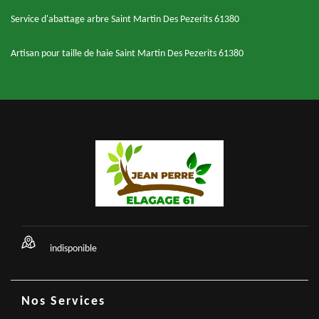
Service d'abattage arbre Saint Martin Des Pezerits 61380
Artisan pour taille de haie Saint Martin Des Pezerits 61380
indisponible
Nos Services