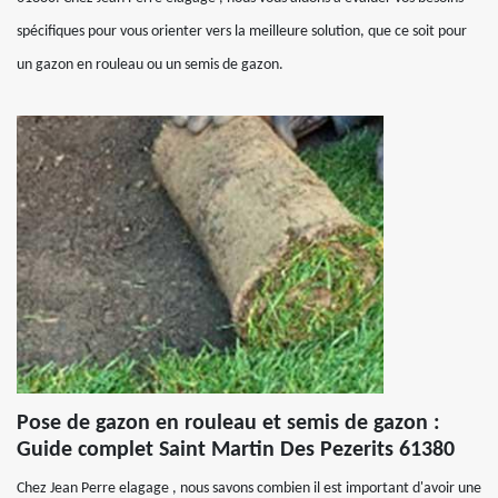
spécifiques pour vous orienter vers la meilleure solution, que ce soit pour
un gazon en rouleau ou un semis de gazon.
Pose de gazon en rouleau et semis de gazon :
Guide complet Saint Martin Des Pezerits 61380
Chez Jean Perre elagage , nous savons combien il est important d'avoir une