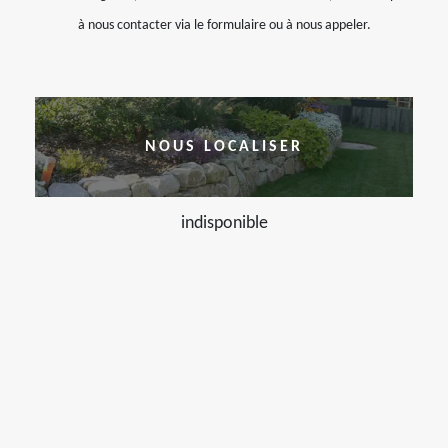
à nous contacter via le formulaire ou à nous appeler.
NOUS LOCALISER
indisponible