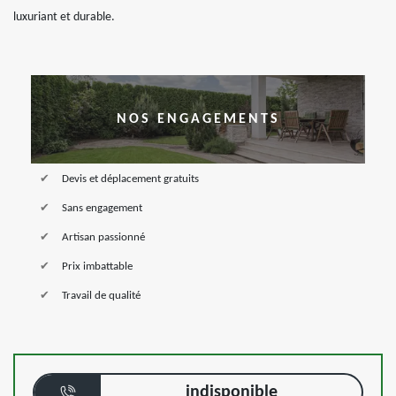
luxuriant et durable.
NOS ENGAGEMENTS
Devis et déplacement gratuits
Sans engagement
Artisan passionné
Prix imbattable
Travail de qualité
indisponible