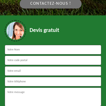
CONTACTEZ-NOUS !
Devis gratuit