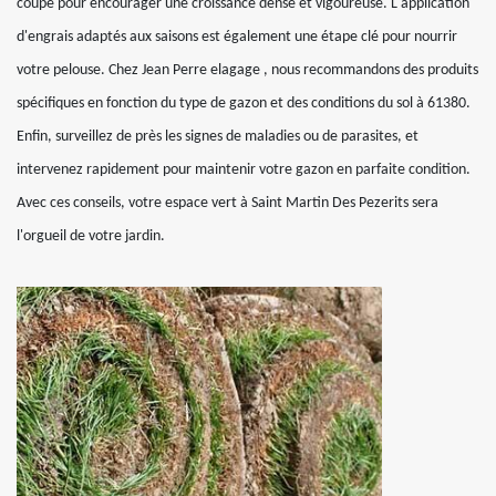
coupe pour encourager une croissance dense et vigoureuse. L'application
d'engrais adaptés aux saisons est également une étape clé pour nourrir
votre pelouse. Chez Jean Perre elagage , nous recommandons des produits
spécifiques en fonction du type de gazon et des conditions du sol à 61380.
Enfin, surveillez de près les signes de maladies ou de parasites, et
intervenez rapidement pour maintenir votre gazon en parfaite condition.
Avec ces conseils, votre espace vert à Saint Martin Des Pezerits sera
l'orgueil de votre jardin.