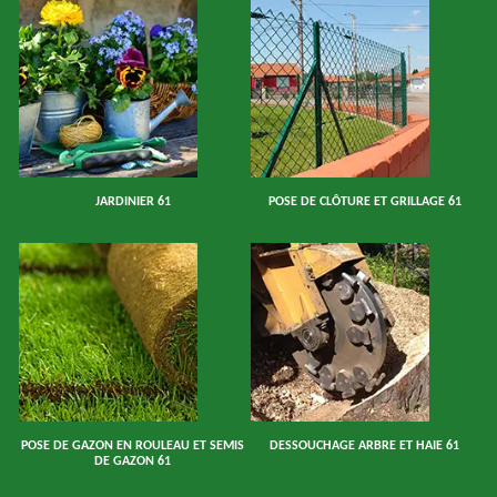
JARDINIER 61
POSE DE CLÔTURE ET GRILLAGE 61
POSE DE GAZON EN ROULEAU ET SEMIS
DESSOUCHAGE ARBRE ET HAIE 61
DE GAZON 61