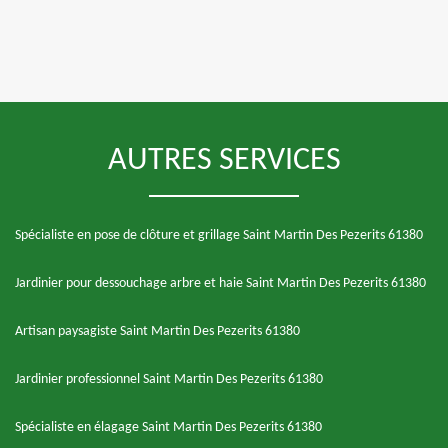
AUTRES SERVICES
Spécialiste en pose de clôture et grillage Saint Martin Des Pezerits 61380
Jardinier pour dessouchage arbre et haie Saint Martin Des Pezerits 61380
Artisan paysagiste Saint Martin Des Pezerits 61380
Jardinier professionnel Saint Martin Des Pezerits 61380
Spécialiste en élagage Saint Martin Des Pezerits 61380