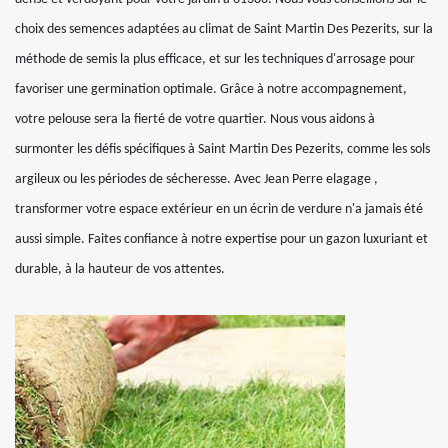
choix des semences adaptées au climat de Saint Martin Des Pezerits, sur la
méthode de semis la plus efficace, et sur les techniques d'arrosage pour
favoriser une germination optimale. Grâce à notre accompagnement,
votre pelouse sera la fierté de votre quartier. Nous vous aidons à
surmonter les défis spécifiques à Saint Martin Des Pezerits, comme les sols
argileux ou les périodes de sécheresse. Avec Jean Perre elagage ,
transformer votre espace extérieur en un écrin de verdure n'a jamais été
aussi simple. Faites confiance à notre expertise pour un gazon luxuriant et
durable, à la hauteur de vos attentes.