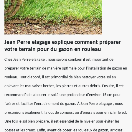
Jean Perre elagage explique comment préparer
votre terrain pour du gazon en rouleau
Chez Jean Perre elagage , nous savons combien il est important de
préparer votre terrain de manière optimale pour l'installation de gazon en
rouleau. Tout d'abord, il est primordial de bien nettoyer votre sol en
enlevant les mauvaises herbes, les pierres et autres débris. Ensuite, il est
recommandé de labourer le sol à une profondeur d'environ 15 cm pour
l'aérer et faciliter l'enracinement du gazon. À Jean Perre elagage , nous
préconisons également l'ajout de compost ou d'engrais pour enrichir le sol.
Une fois le sol bien préparé, il est essentiel de le niveler pour éviter les
bosses et les creux. Enfin, avant de poser les rouleaux de gazon, arrosez