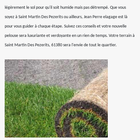
légèrement le sol pour qu'il soit humide mais pas détrempé. Que vous
soyez à Saint Martin Des Pezerits ou ailleurs, Jean Perre elagage est là
pour vous guider à chaque étape. Suivez ces conseils et votre nouvelle
pelouse sera luxuriante et verdoyante en un rien de temps. Votre terrain à
Saint Martin Des Pezerits, 61380 sera l'envie de tout le quartier.