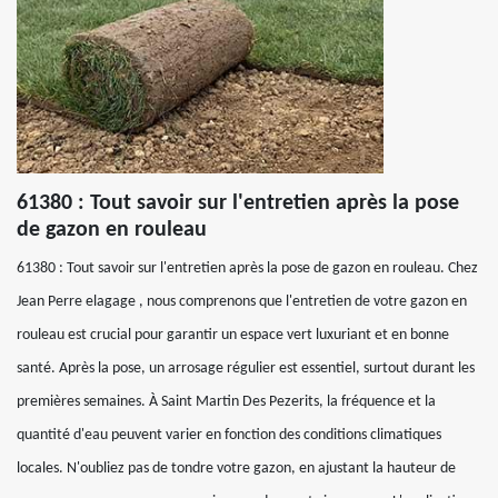
61380 : Tout savoir sur l'entretien après la pose
de gazon en rouleau
61380 : Tout savoir sur l'entretien après la pose de gazon en rouleau. Chez
Jean Perre elagage , nous comprenons que l'entretien de votre gazon en
rouleau est crucial pour garantir un espace vert luxuriant et en bonne
santé. Après la pose, un arrosage régulier est essentiel, surtout durant les
premières semaines. À Saint Martin Des Pezerits, la fréquence et la
quantité d'eau peuvent varier en fonction des conditions climatiques
locales. N'oubliez pas de tondre votre gazon, en ajustant la hauteur de