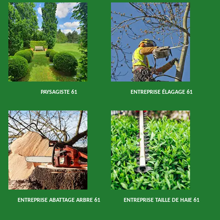
PAYSAGISTE 61
ENTREPRISE ÉLAGAGE 61
ENTREPRISE ABATTAGE ARBRE 61
ENTREPRISE TAILLE DE HAIE 61