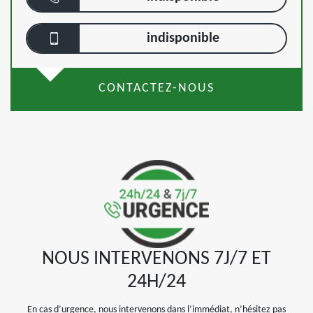
indisponible
CONTACTEZ-NOUS
NOUS INTERVENONS 7J/7 ET
24H/24
En cas d’urgence, nous intervenons dans l’immédiat, n’hésitez pas