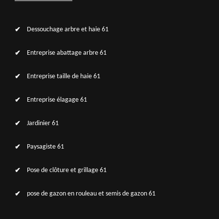
Dessouchage arbre et haie 61
Entreprise abattage arbre 61
Entreprise taille de haie 61
Entreprise élagage 61
Jardinier 61
Paysagiste 61
Pose de clôture et grillage 61
pose de gazon en rouleau et semis de gazon 61