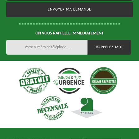
ON VOUS RAPPELLE IMMEDIATEMENT