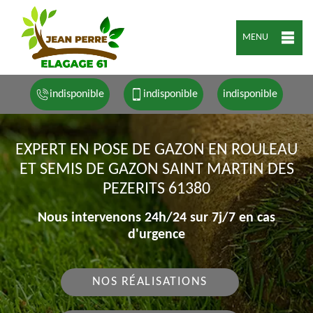
MENU
indisponible
indisponible
indisponible
EXPERT EN POSE DE GAZON EN ROULEAU
ET SEMIS DE GAZON SAINT MARTIN DES
PEZERITS 61380
Nous intervenons 24h/24 sur 7j/7 en cas
d'urgence
NOS RÉALISATIONS