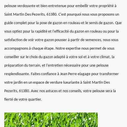
pelouse verdoyante et bien entretenue pour embellir votre propriété à
Saint Martin Des Pezerits, 61380. C'est pourquoi nous vous proposons un
guide complet pour la pose de gazon en rouleau et le semis de gazon. Que
vous optiez pour la rapidité et l'efficacité du gazon en rouleau ou pour la
satisfaction de voir votre gazon pousser à partir de semences, nous vous
accompagnons à chaque étape. Notre expertise nous permet de vous
conseiller sur le choix du gazon adapté à votre sol et à votre climat, la
préparation du terrain, et l'entretien nécessaire pour une pelouse
resplendissante. Faites confiance à Jean Perre elagage pour transformer
votre jardin en un espace de verdure luxuriante à Saint Martin Des
Pezerits, 61380. Avec nos astuces et nos conseils, votre pelouse sera la
fierté de votre quartier.