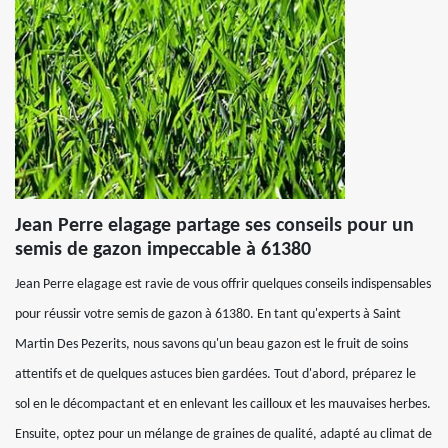
Jean Perre elagage partage ses conseils pour un
semis de gazon impeccable à 61380
Jean Perre elagage est ravie de vous offrir quelques conseils indispensables
pour réussir votre semis de gazon à 61380. En tant qu'experts à Saint
Martin Des Pezerits, nous savons qu'un beau gazon est le fruit de soins
attentifs et de quelques astuces bien gardées. Tout d'abord, préparez le
sol en le décompactant et en enlevant les cailloux et les mauvaises herbes.
Ensuite, optez pour un mélange de graines de qualité, adapté au climat de